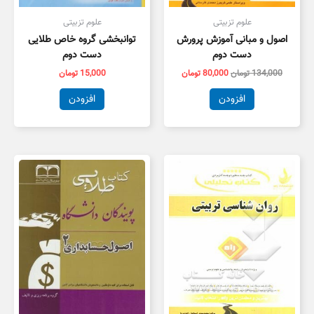
علوم تزبیتی
علوم تزبیتی
اصول و مبانی آموزش پرورش
توانبخشی گروه خاص طلایی
دست دوم
دست دوم
134,000
تومان
80,000
تومان
15,000
تومان
افزودن
افزودن