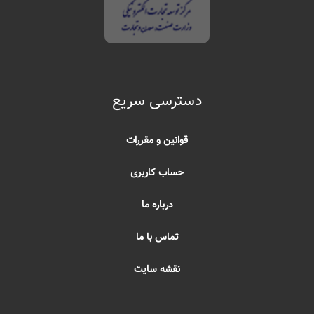
دسترسی سریع
قوانین و مقررات
حساب کاربری
درباره ما
تماس با ما
نقشه سایت