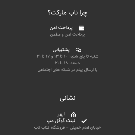
چرا ناب مارکت؟
پرداخت امن
پرداخت امن و مطمن
پشتیبانی
شنبه تا پنج شنبه: ۱۰ تا ۱۳ و ۱۷ تا ۲۱
جمعه: ۱۸ تا ۲۱
یا ارسال پیام در شبکه های اجتماعی
نشانی
ابهر
لینک گوگل مپ
خیابان امام خمینی – فروشگاه کتاب ناب