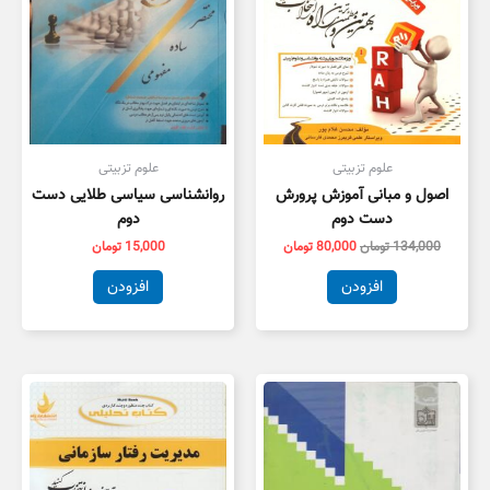
علوم تزبیتی
علوم تزبیتی
اصول و مبانی آموزش پرورش
روانشناسی سیاسی طلایی دست
دست دوم
دوم
134,000
تومان
80,000
تومان
15,000
تومان
افزودن
افزودن