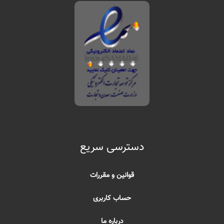
دسترسی سریع
قوانین و مقررات
حساب کاربری
درباره ما