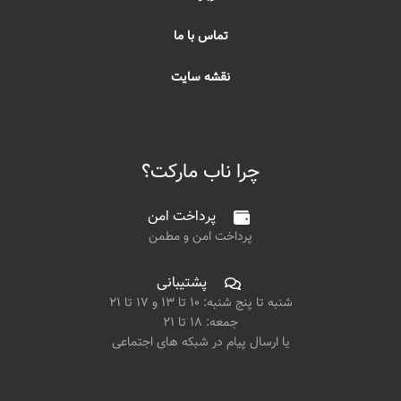
تماس با ما
نقشه سایت
چرا ناب مارکت؟
پرداخت امن
پرداخت امن و مطمن
پشتیبانی
شنبه تا پنج شنبه: ۱۰ تا ۱۳ و ۱۷ تا ۲۱
جمعه: ۱۸ تا ۲۱
یا ارسال پیام در شبکه های اجتماعی