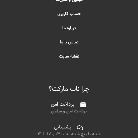
حساب کاربری
درباره ما
تماس با ما
نقشه سایت
چرا ناب مارکت؟
پرداخت امن
پرداخت امن و مطمن
پشتیبانی
شنبه تا پنج شنبه: ۱۰ تا ۱۳ و ۱۷ تا ۲۱