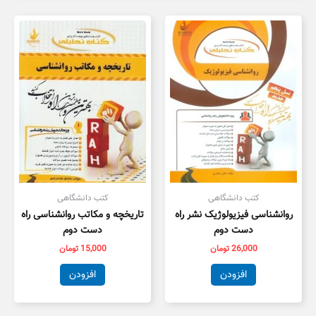
کتب دانشگاهی
کتب دانشگاهی
روانشناسی فیزیولوژیک نشر راه
تاریخچه و مکاتب روانشناسی راه
دست دوم
دست دوم
26,000
تومان
15,000
تومان
افزودن
افزودن