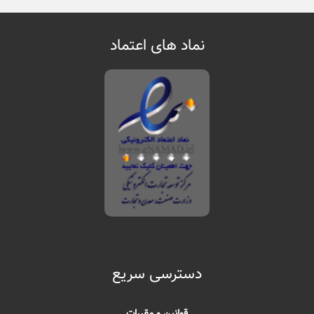
نماد های اعتماد
دسترسی سریع
قوانین و مقررات