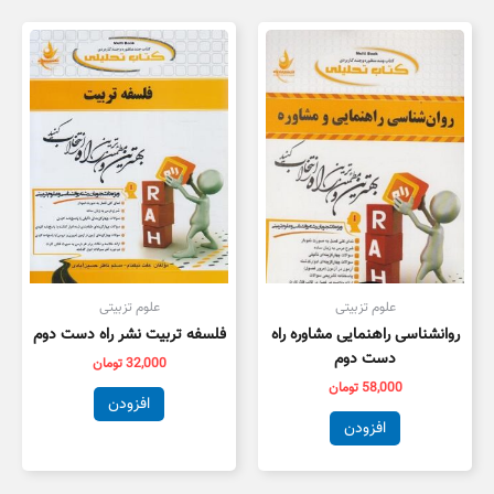
علوم تزبیتی
علوم تزبیتی
روانشناسی راهنمایی مشاوره راه
فلسفه تربیت نشر راه دست دوم
دست دوم
32,000
تومان
58,000
تومان
افزودن
افزودن