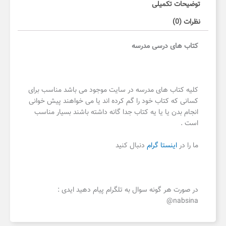
توضیحات تکمیلی
نظرات (0)
کتاب های درسی مدرسه
کلیه کتاب های مدرسه در سایت موجود می باشد مناسب برای
کسانی که کتاب خود را گم کرده اند یا می خواهند پیش خوانی
انجام بدن یا یا یه کتاب جدا گانه داشته باشند بسیار مناسب
است .
ما را در
اینستا گرام
دنبال کنید
در صورت هر گونه سوال به تلگرام پیام دهید ایدی :
nabsina@