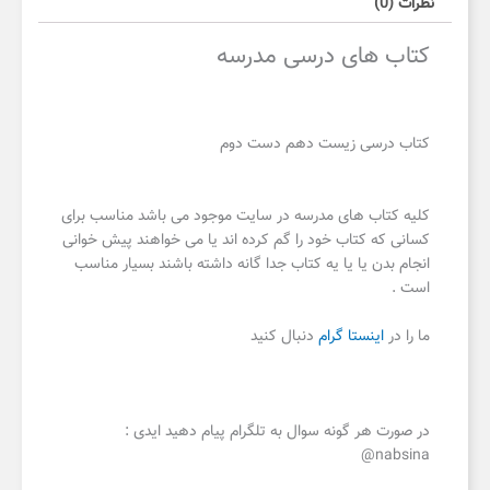
نظرات (0)
کتاب های درسی مدرسه
کتاب درسی زیست دهم دست دوم
کلیه کتاب های مدرسه در سایت موجود می باشد مناسب برای
کسانی که کتاب خود را گم کرده اند یا می خواهند پیش خوانی
انجام بدن یا یا یه کتاب جدا گانه داشته باشند بسیار مناسب
است .
ما را در
اینستا گرام
دنبال کنید
در صورت هر گونه سوال به تلگرام پیام دهید ایدی :
nabsina@