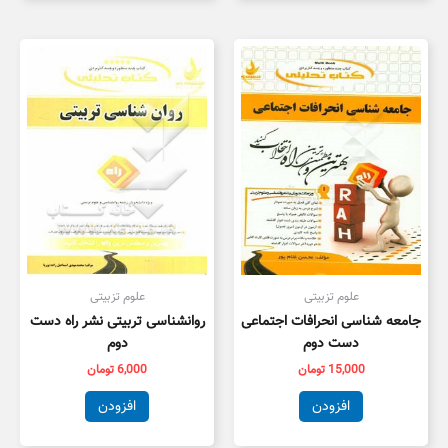
علوم تزبیتی
علوم تزبیتی
جامعه شناسی انحرافات اجتماعی
روانشناسی تربیتی نشر راه دست
دست دوم
دوم
15,000
تومان
6,000
تومان
افزودن
افزودن