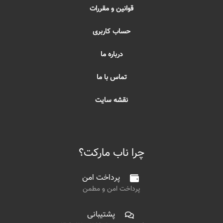
قوانین و مقررات
حساب کاربری
درباره ما
تماس با ما
نقشه سایت
چرا ناب مارکت؟
پرداخت امن
پرداخت امن و مطمن
پشتیبانی