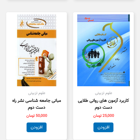
علوم تزبیتی
علوم تزبیتی
کاربرد آزمون های روانی طلایی
مبانی جامعه شناسی نشر راه
دست دوم
دست دوم
25,000
تومان
50,000
تومان
افزودن
افزودن