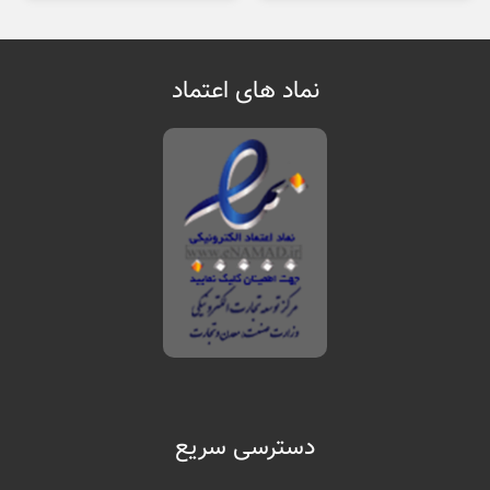
نماد های اعتماد
دسترسی سریع