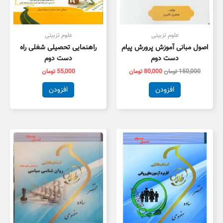
علوم تزبیتی
علوم تزبیتی
اصول مبانی آموزش پرورش پیام
راهنمایی تحصیلی شغلی راه
دست دوم
دست دوم
150,000
تومان
80,000
تومان
55,000
تومان
افزودن
افزودن