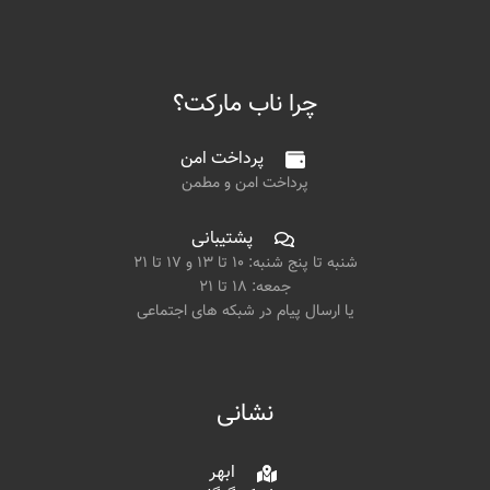
چرا ناب مارکت؟
پرداخت امن
پرداخت امن و مطمن
پشتیبانی
شنبه تا پنج شنبه: ۱۰ تا ۱۳ و ۱۷ تا ۲۱
جمعه: ۱۸ تا ۲۱
یا ارسال پیام در شبکه های اجتماعی
نشانی
ابهر