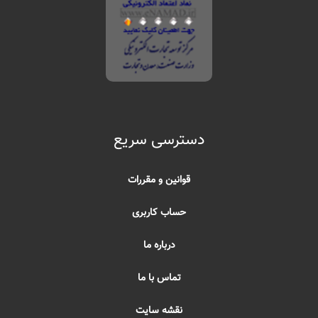
دسترسی سریع
قوانین و مقررات
حساب کاربری
درباره ما
تماس با ما
نقشه سایت