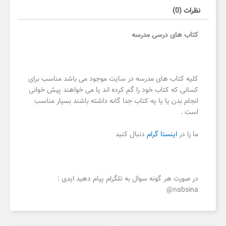
نظرات (0)
کتاب های درسی مدرسه
کلیه کتاب های مدرسه در سایت موجود می باشد مناسب برای
کسانی که کتاب خود را گم کرده اند یا می خواهند پیش خوانی
انجام بدن یا یا یه کتاب جدا گانه داشته باشند بسیار مناسب
است .
ما را در
اینستا گرام
دنبال کنید
در صورت هر گونه سوال به تلگرام پیام دهید ایدی :
nabsina@