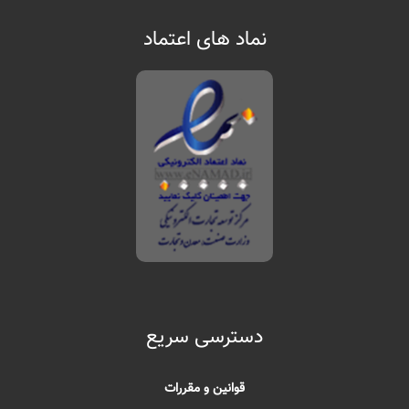
نماد های اعتماد
دسترسی سریع
قوانین و مقررات