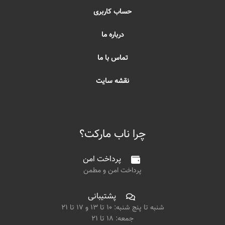
حساب کاربری
درباره ما
تماس با ما
نقشه سایت
چرا ناب مارکت؟
پرداخت امن
پرداخت امن و مطمن
پشتیبانی
شنبه تا پنج شنبه: ۱۰ تا ۱۳ و ۱۷ تا ۲۱
جمعه: ۱۸ تا ۲۱