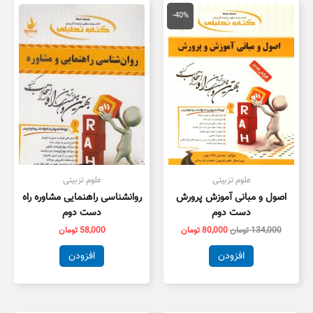
قیمت
قیمت
اصلی
فعلی
-40%
134,000 تومان
80,000 تومان
بود.
است.
علوم تزبیتی
علوم تزبیتی
اصول و مبانی آموزش پرورش
روانشناسی راهنمایی مشاوره راه
دست دوم
دست دوم
134,000
تومان
80,000
تومان
58,000
تومان
افزودن
افزودن