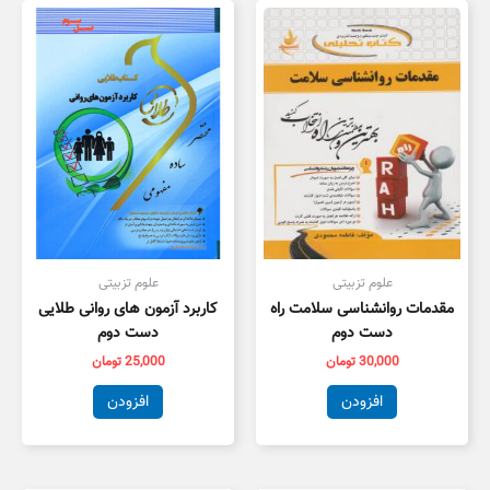
علوم تزبیتی
علوم تزبیتی
مقدمات روانشناسی سلامت راه
کاربرد آزمون های روانی طلایی
دست دوم
دست دوم
30,000
تومان
25,000
تومان
افزودن
افزودن