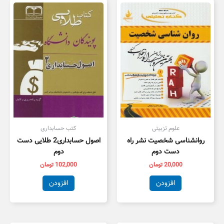
علوم تزبیتی
کتب حسابداری
روانشناسی شخصیت نشر راه
اصول حسابداری2 طلایی دست
دست دوم
دوم
20,000
تومان
102,000
تومان
افزودن
افزودن