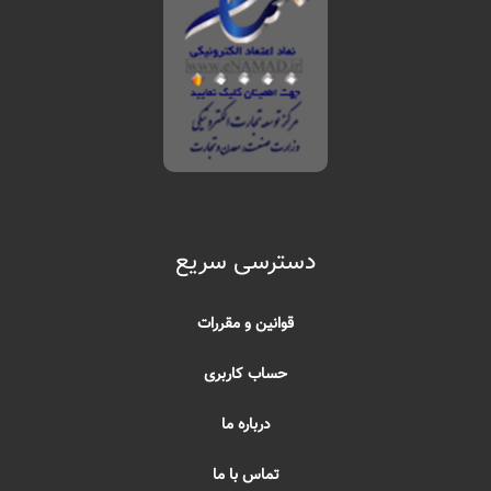
دسترسی سریع
قوانین و مقررات
حساب کاربری
درباره ما
تماس با ما