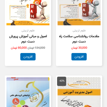
علوم تزبیتی
علوم تزبیتی
مقدمات روانشناسی سلامت راه
اصول و مبانی آموزش پرورش
دست دوم
دست دوم
30,000
تومان
134,000
تومان
80,000
تومان
افزودن
افزودن
قیمت
قیمت
اصلی
فعلی
-43%
150,000 تومان
85,000 تومان
بود.
است.