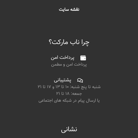
نقشه سایت
چرا ناب مارکت؟
پرداخت امن
پرداخت امن و مطمن
پشتیبانی
شنبه تا پنج شنبه: ۱۰ تا ۱۳ و ۱۷ تا ۲۱
جمعه: ۱۸ تا ۲۱
یا ارسال پیام در شبکه های اجتماعی
نشانی