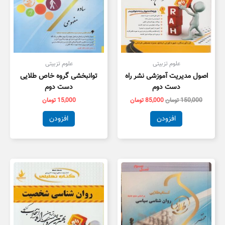
علوم تزبیتی
علوم تزبیتی
اصول مدیریت آموزشی نشر راه
توانبخشی گروه خاص طلایی
دست دوم
دست دوم
150,000
تومان
85,000
تومان
15,000
تومان
افزودن
افزودن