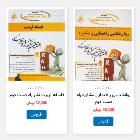
علوم تزبیتی
علوم تزبیتی
روانشناسی راهنمایی مشاوره راه
فلسفه تربیت نشر راه دست دوم
دست دوم
32,000
تومان
58,000
تومان
افزودن
افزودن