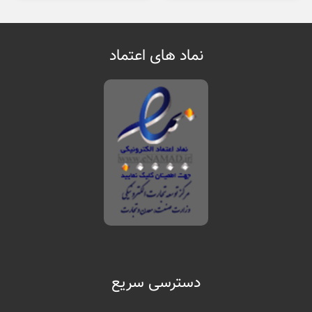
نماد های اعتماد
دسترسی سریع