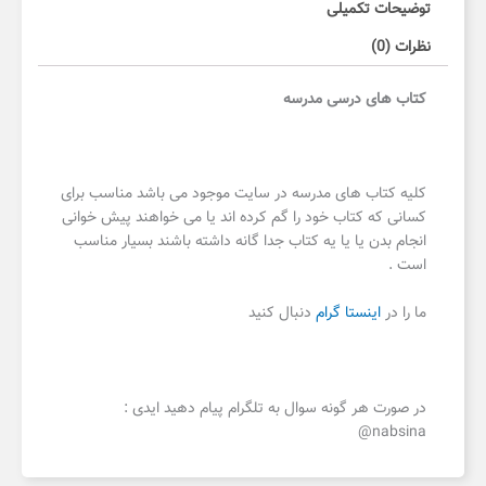
توضیحات تکمیلی
نظرات (0)
کتاب های درسی مدرسه
کلیه کتاب های مدرسه در سایت موجود می باشد مناسب برای
کسانی که کتاب خود را گم کرده اند یا می خواهند پیش خوانی
انجام بدن یا یا یه کتاب جدا گانه داشته باشند بسیار مناسب
است .
ما را در
اینستا گرام
دنبال کنید
در صورت هر گونه سوال به تلگرام پیام دهید ایدی :
nabsina@