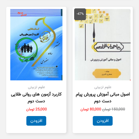
قیمت
قیمت
اصلی
فعلی
-47%
150,000 تومان
80,000 تومان
بود.
است.
علوم تزبیتی
علوم تزبیتی
اصول مبانی آموزش پرورش پیام
کاربرد آزمون های روانی طلایی
دست دوم
دست دوم
150,000
تومان
80,000
تومان
25,000
تومان
افزودن
افزودن