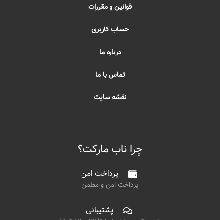
قوانین و مقررات
حساب کاربری
درباره ما
تماس با ما
نقشه سایت
چرا ناب مارکت؟
پرداخت امن
پرداخت امن و مطمن
پشتیبانی