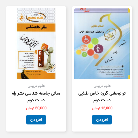
علوم تزبیتی
علوم تزبیتی
توانبخشی گروه خاص طلایی
مبانی جامعه شناسی نشر راه
دست دوم
دست دوم
15,000
تومان
50,000
تومان
افزودن
افزودن