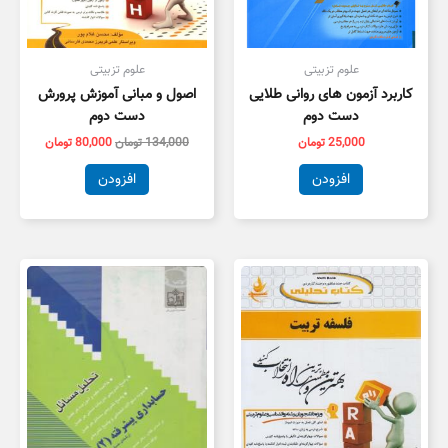
علوم تزبیتی
علوم تزبیتی
کاربرد آزمون های روانی طلایی
اصول و مبانی آموزش پرورش
دست دوم
دست دوم
25,000
تومان
134,000
تومان
80,000
تومان
افزودن
افزودن