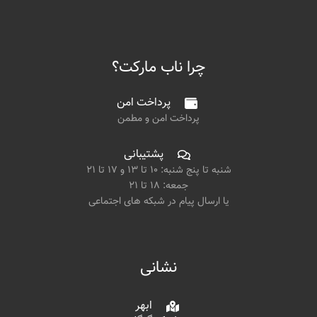
چرا ناب مارکت؟
پرداخت امن
پرداخت امن و مطمن
پشتیبانی
شنبه تا پنج شنبه: ۱۰ تا ۱۳ و ۱۷ تا ۲۱
جمعه: ۱۸ تا ۲۱
یا ارسال پیام در شبکه های اجتماعی
نشانی
ابهر