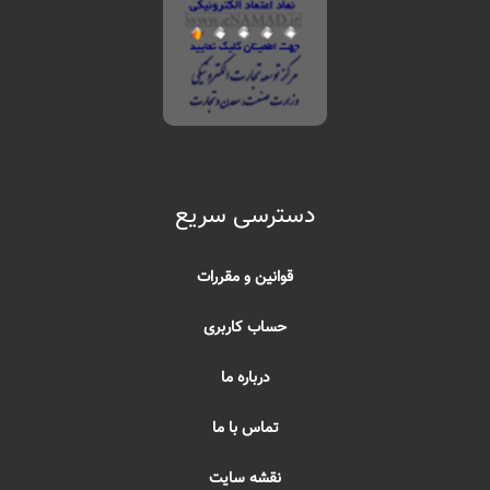
دسترسی سریع
قوانین و مقررات
حساب کاربری
درباره ما
تماس با ما
نقشه سایت