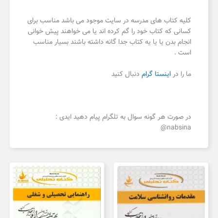
کلیه کتاب های مدرسه در سایت موجود می باشد مناسب برای
کسانی که کتاب خود را گم کرده اند یا می خواهند پیش خوانی
انجام بدن یا یا یه کتاب جدا گانه داشته باشند بسیار مناسب
است .
ما را در
اینستا گرام
دنبال کنید
در صورت هر گونه سوال به تلگرام پیام دهید ایدی :
nabsina@