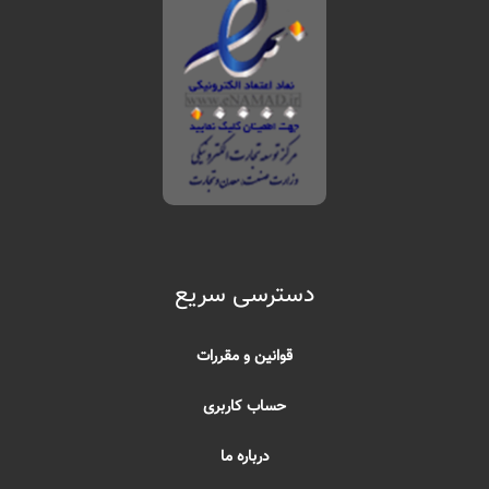
دسترسی سریع
قوانین و مقررات
حساب کاربری
درباره ما