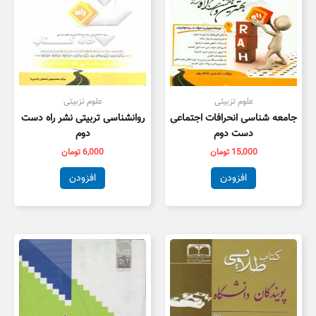
علوم تزبیتی
علوم تزبیتی
جامعه شناسی انحرافات اجتماعی
روانشناسی تربیتی نشر راه دست
دست دوم
دوم
15,000
تومان
6,000
تومان
افزودن
افزودن