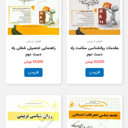
علوم تزبیتی
علوم تزبیتی
مقدمات روانشناسی سلامت راه
راهنمایی تحصیلی شغلی راه
دست دوم
دست دوم
30,000
تومان
55,000
تومان
افزودن
افزودن