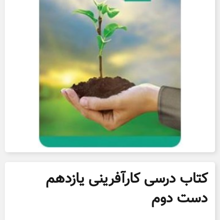
کتاب درسی کارآفرینی یازدهم
دست دوم