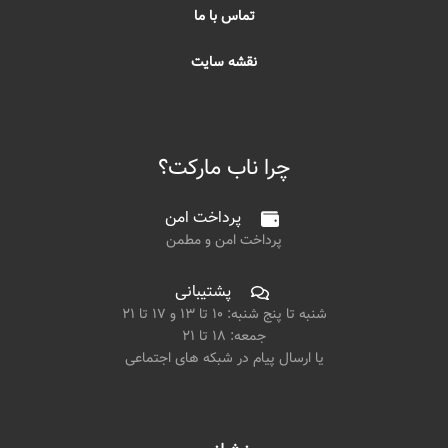
تماس با ما
نقشه سایت
چرا ناب مارکت؟
پرداخت امن
پرداخت امن و مطمن
پشتیبانی
شنبه تا پنج شنبه: ۱۰ تا ۱۳ و ۱۷ تا ۲۱
جمعه: ۱۸ تا ۲۱
یا ارسال پیام در شبکه های اجتماعی