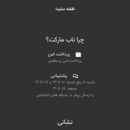
نقشه سایت
چرا ناب مارکت؟
پرداخت امن
پرداخت امن و مطمن
پشتیبانی
شنبه تا پنج شنبه: ۱۰ تا ۱۳ و ۱۷ تا ۲۱
جمعه: ۱۸ تا ۲۱
یا ارسال پیام در شبکه های اجتماعی
نشانی