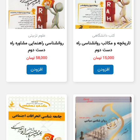
کتب دانشگاهی
علوم تزبیتی
تاریخچه و مکاتب روانشناسی راه
روانشناسی راهنمایی مشاوره راه
دست دوم
دست دوم
15,000
تومان
58,000
تومان
افزودن
افزودن