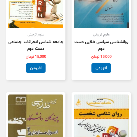
علوم تزبیتی
علوم تزبیتی
روانشناسی سیاسی طلایی دست
جامعه شناسی انحرافات اجتماعی
دوم
دست دوم
15,000
تومان
15,000
تومان
افزودن
افزودن