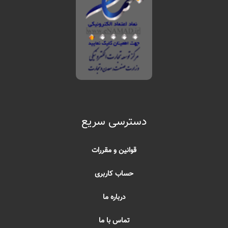
دسترسی سریع
قوانین و مقررات
حساب کاربری
درباره ما
تماس با ما