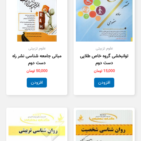
علوم تزبیتی
علوم تزبیتی
توانبخشی گروه خاص طلایی
مبانی جامعه شناسی نشر راه
دست دوم
دست دوم
15,000
تومان
50,000
تومان
افزودن
افزودن