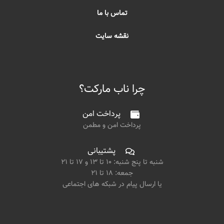
تماس با ما
نقشه سایت
چرا ناب مارکت؟
پرداخت امن
پرداخت امن و مطمن
پشتیبانی
شنبه تا پنج شنبه: ۱۰ تا ۱۳ و ۱۷ تا ۲۱
جمعه: ۱۸ تا ۲۱
یا ارسال پیام در شبکه های اجتماعی