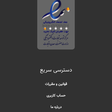
دسترسی سریع
قوانین و مقررات
حساب کاربری
درباره ما