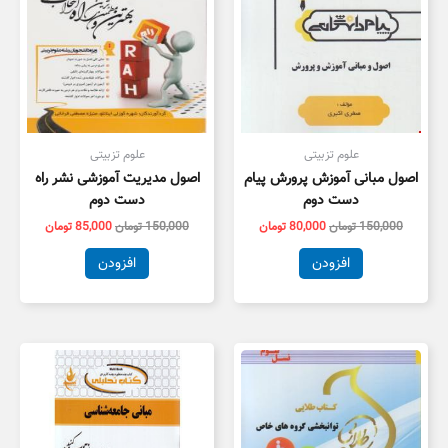
علوم تزبیتی
علوم تزبیتی
اصول مبانی آموزش پرورش پیام
اصول مدیریت آموزشی نشر راه
دست دوم
دست دوم
150,000
تومان
80,000
تومان
150,000
تومان
85,000
تومان
افزودن
افزودن