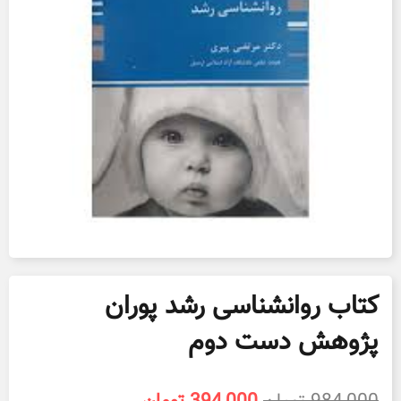
کتاب روانشناسی رشد پوران
پژوهش دست دوم
قیمت
قیمت