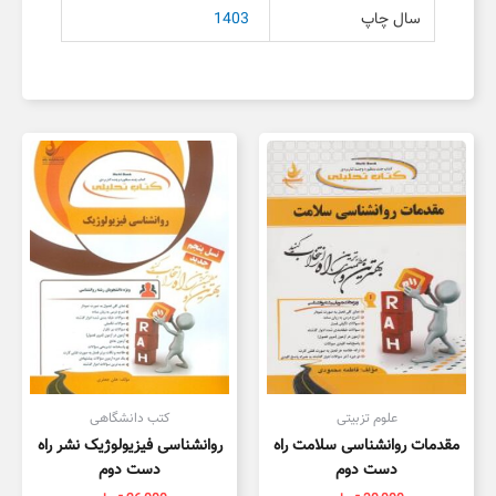
سال چاپ
1403
علوم تزبیتی
کتب دانشگاهی
مقدمات روانشناسی سلامت راه
روانشناسی فیزیولوژیک نشر راه
دست دوم
دست دوم