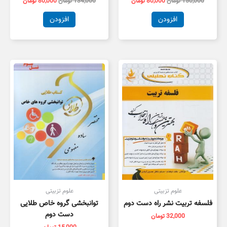
150,000
تومان
80,000
تومان
134,000
تومان
80,000
تومان
افزودن
افزودن
علوم تزبیتی
علوم تزبیتی
فلسفه تربیت نشر راه دست دوم
توانبخشی گروه خاص طلایی
دست دوم
32,000
تومان