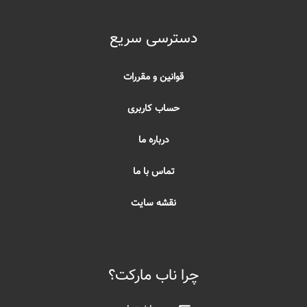
دسترسی سریع
قوانین و مقررات
حساب کاربری
درباره ما
تماس با ما
نقشه سایت
چرا ناب مارکت؟