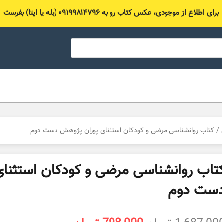
برای اطلاع از موجودی، عکس کتاب رو به ۰۹۱۹۹۸۱۴۷۹۶ (بله یا ایتا) بفرست
/ کتاب روانشناسی مرضی و کودکان استثنای پوران پژوهش دست دوم
تاب روانشناسی مرضی و کودکان استثنا
ست دوم