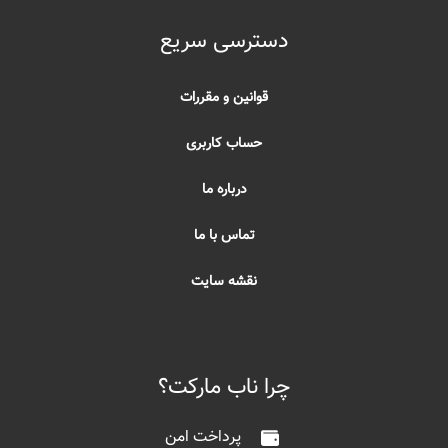
دسترسی سریع
قوانین و مقررات
حساب کاربری
درباره ما
تماس با ما
نقشه سایت
چرا ناب مارکت؟
پرداخت امن