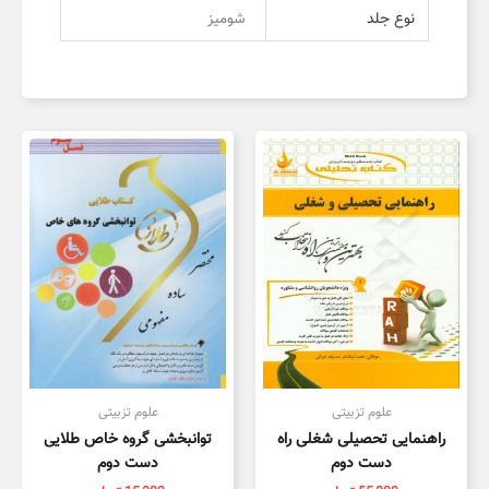
نوع جلد
شومیز
علوم تزبیتی
علوم تزبیتی
راهنمایی تحصیلی شغلی راه
توانبخشی گروه خاص طلایی
دست دوم
دست دوم