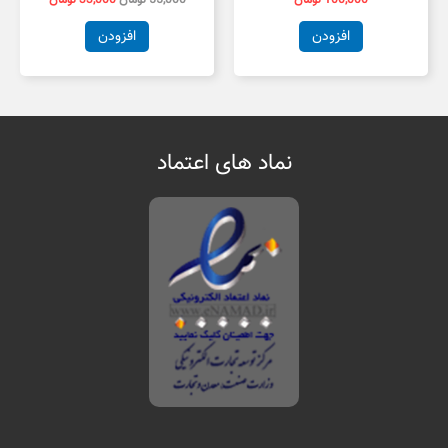
افزودن
افزودن
نماد های اعتماد