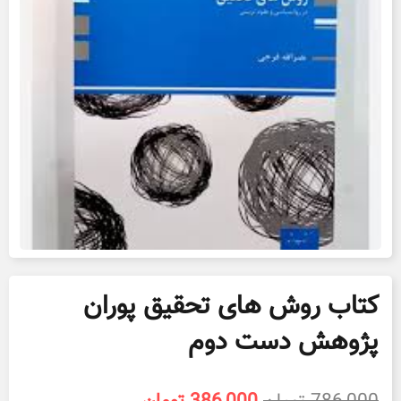
کتاب روش های تحقیق پوران
پژوهش دست دوم
قیمت
قیمت