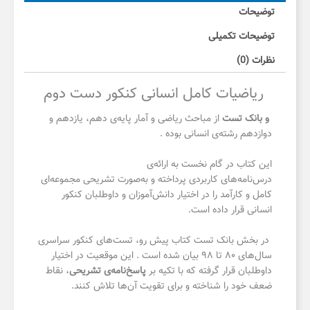
توضیحات
توضیحات تکمیلی
نظرات (0)
ریاضیات کامل انسانی کنکور دست دوم
و
بانک تست
از مباحث ریاضی و آمار پایه‌ی دهم، یازدهم و
دوازدهم رشته‌ی انسانی بوده .
این کتاب در گام نخست به ارائه‌ی
درس‌نامه‌های کاربردی پرداخته و به‌صورت تشریحی مجموعه‌ای
کامل و کارآمد را در اختیار دانش‌آموزان و داوطلبان کنکور
انسانی قرار داده است.
در بخش بانک تست کتاب پیش رو، تست‌های کنکور سراسری
سال‌های ۸۰ تا ۹۸ بیان شده است .
این موقعیت در اختیار
داوطلبان قرار گرفته که با تکیه بر
پاسخ‌نامه‌ی تشریحی
، نقاط
ضعف خود را شناخته و برای تقویت آن‌ها تلاش کنند.