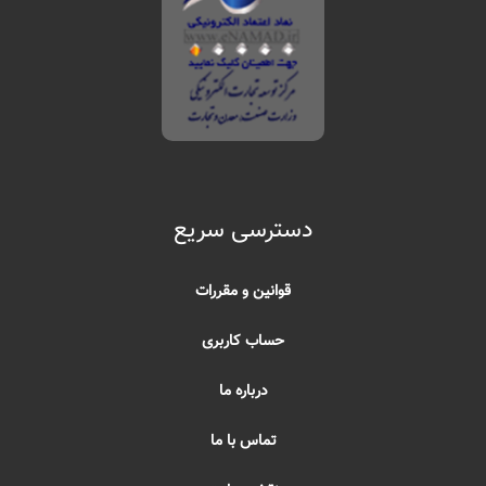
دسترسی سریع
قوانین و مقررات
حساب کاربری
درباره ما
تماس با ما