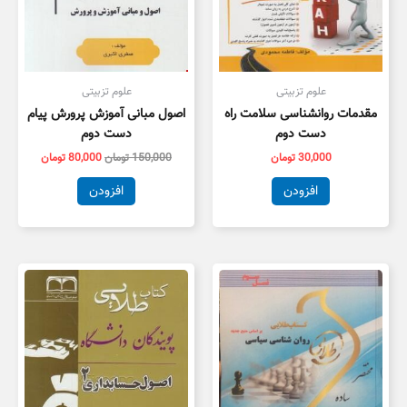
علوم تزبیتی
علوم تزبیتی
مقدمات روانشناسی سلامت راه
اصول مبانی آموزش پرورش پیام
دست دوم
دست دوم
30,000
تومان
150,000
تومان
80,000
تومان
افزودن
افزودن