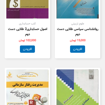
علوم تزبیتی
کتب حسابداری
روانشناسی سیاسی طلایی دست
اصول حسابداری2 طلایی دست
دوم
دوم
15,000
تومان
102,000
تومان
افزودن
افزودن