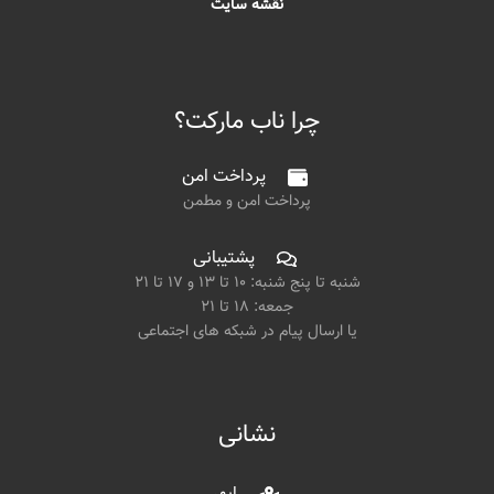
نقشه سایت
چرا ناب مارکت؟
پرداخت امن
پرداخت امن و مطمن
پشتیبانی
شنبه تا پنج شنبه: ۱۰ تا ۱۳ و ۱۷ تا ۲۱
جمعه: ۱۸ تا ۲۱
یا ارسال پیام در شبکه های اجتماعی
نشانی