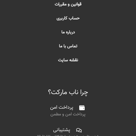
قوانین و مقررات
حساب کاربری
درباره ما
تماس با ما
نقشه سایت
چرا ناب مارکت؟
پرداخت امن
پرداخت امن و مطمن
پشتیبانی