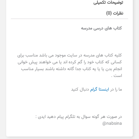
توضیحات تکمیلی
نظرات (0)
کتاب های درسی مدرسه
کلیه کتاب های مدرسه در سایت موجود می باشد مناسب برای
کسانی که کتاب خود را گم کرده اند یا می خواهند پیش خوانی
انجام بدن یا یا یه کتاب جدا گانه داشته باشند بسیار مناسب
است .
ما را در
اینستا گرام
دنبال کنید
در صورت هر گونه سوال به تلگرام پیام دهید ایدی :
nabsina@