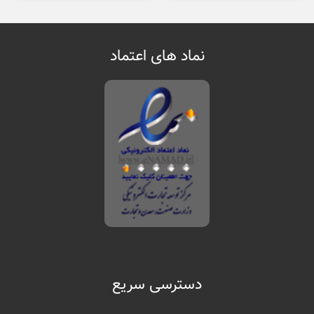
نماد های اعتماد
دسترسی سریع