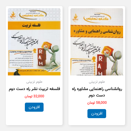
علوم تزبیتی
علوم تزبیتی
روانشناسی راهنمایی مشاوره راه
فلسفه تربیت نشر راه دست دوم
دست دوم
32,000
تومان
58,000
تومان
افزودن
افزودن