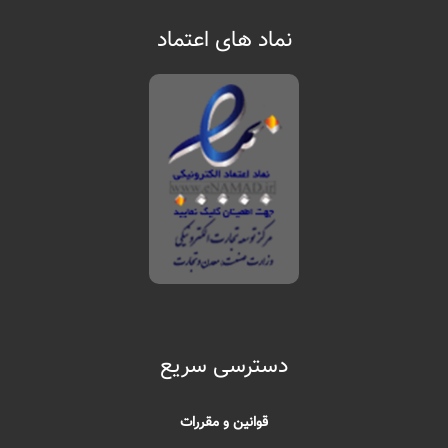
نماد های اعتماد
دسترسی سریع
قوانین و مقررات