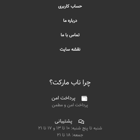
حساب کاربری
درباره ما
تماس با ما
نقشه سایت
چرا ناب مارکت؟
پرداخت امن
پرداخت امن و مطمن
پشتیبانی
شنبه تا پنج شنبه: ۱۰ تا ۱۳ و ۱۷ تا ۲۱
جمعه: ۱۸ تا ۲۱