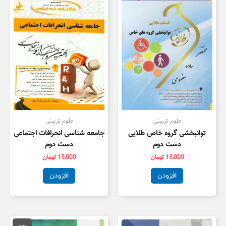
علوم تزبیتی
علوم تزبیتی
توانبخشی گروه خاص طلایی
جامعه شناسی انحرافات اجتماعی
دست دوم
دست دوم
15,000
تومان
15,000
تومان
افزودن
افزودن
قیمت
قیمت