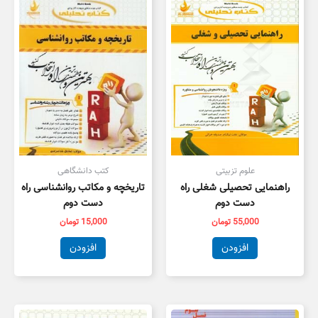
علوم تزبیتی
کتب دانشگاهی
راهنمایی تحصیلی شغلی راه
تاریخچه و مکاتب روانشناسی راه
دست دوم
دست دوم
55,000
تومان
15,000
تومان
افزودن
افزودن