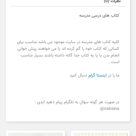
نظرات (0)
کتاب های درسی مدرسه
کلیه کتاب های مدرسه در سایت موجود می باشد مناسب برای
کسانی که کتاب خود را گم کرده اند یا می خواهند پیش خوانی
انجام بدن یا یا یه کتاب جدا گانه داشته باشند بسیار مناسب
است .
ما را در
اینستا گرام
دنبال کنید
در صورت هر گونه سوال به تلگرام پیام دهید ایدی :
nabsina@