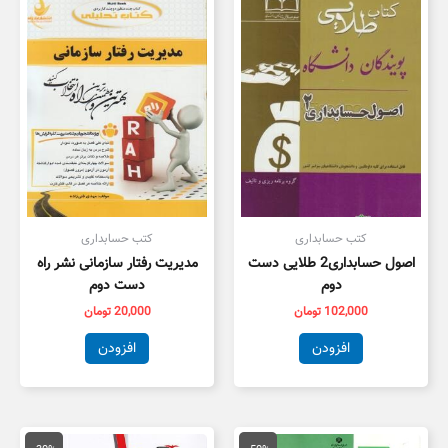
کتب حسابداری
کتب حسابداری
اصول حسابداری2 طلایی دست
مدیریت رفتار سازمانی نشر راه
دوم
دست دوم
102,000
تومان
20,000
تومان
افزودن
افزودن
قیمت
قیمت
قیمت
قیمت