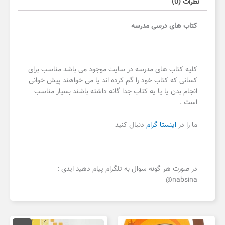
نظرات (0)
کتاب های درسی مدرسه
کلیه کتاب های مدرسه در سایت موجود می باشد مناسب برای
کسانی که کتاب خود را گم کرده اند یا می خواهند پیش خوانی
انجام بدن یا یا یه کتاب جدا گانه داشته باشند بسیار مناسب
است .
ما را در
اینستا گرام
دنبال کنید
در صورت هر گونه سوال به تلگرام پیام دهید ایدی :
nabsina@
قیمت
قیمت