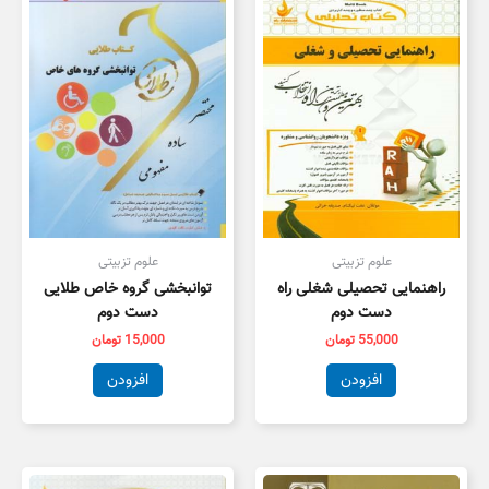
علوم تزبیتی
علوم تزبیتی
راهنمایی تحصیلی شغلی راه
توانبخشی گروه خاص طلایی
دست دوم
دست دوم
55,000
تومان
15,000
تومان
افزودن
افزودن