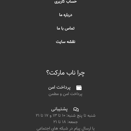
حساب کاربری
درباره ما
تماس با ما
نقشه سایت
چرا ناب مارکت؟
پرداخت امن
پرداخت امن و مطمن
پشتیبانی
شنبه تا پنج شنبه: ۱۰ تا ۱۳ و ۱۷ تا ۲۱
جمعه: ۱۸ تا ۲۱
یا ارسال پیام در شبکه های اجتماعی