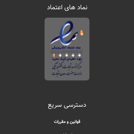
نماد های اعتماد
دسترسی سریع
قوانین و مقررات