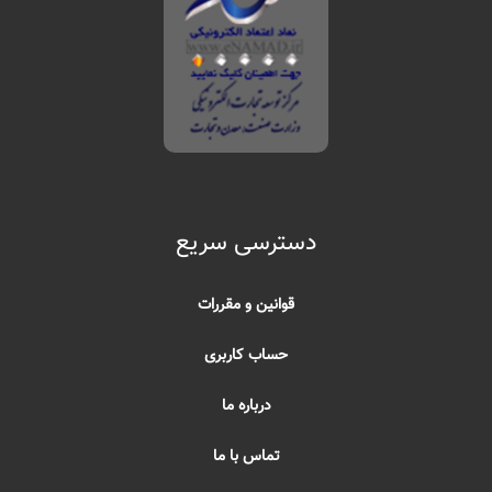
دسترسی سریع
قوانین و مقررات
حساب کاربری
درباره ما
تماس با ما