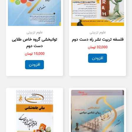
علوم تزبیتی
علوم تزبیتی
فلسفه تربیت نشر راه دست دوم
توانبخشی گروه خاص طلایی
دست دوم
32,000
تومان
15,000
تومان
افزودن
افزودن