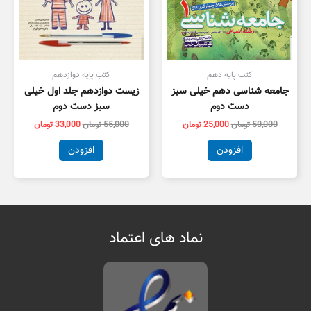
کتب پایه دهم
کتب پایه دوازدهم
جامعه شناسی دهم خیلی سبز
زیست دوازدهم جلد اول خیلی
دست دوم
سبز دست دوم
50,000
تومان
25,000
تومان
55,000
تومان
33,000
تومان
افزودن
افزودن
نماد های اعتماد