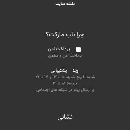
نقشه سایت
چرا ناب مارکت؟
پرداخت امن
پرداخت امن و مطمن
پشتیبانی
شنبه تا پنج شنبه: ۱۰ تا ۱۳ و ۱۷ تا ۲۱
جمعه: ۱۸ تا ۲۱
یا ارسال پیام در شبکه های اجتماعی
نشانی