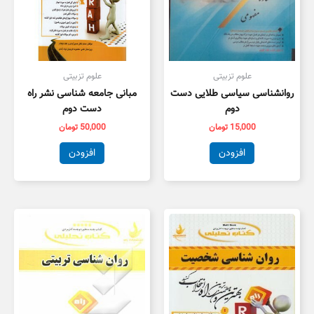
علوم تزبیتی
علوم تزبیتی
روانشناسی سیاسی طلایی دست
مبانی جامعه شناسی نشر راه
دوم
دست دوم
15,000
تومان
50,000
تومان
افزودن
افزودن