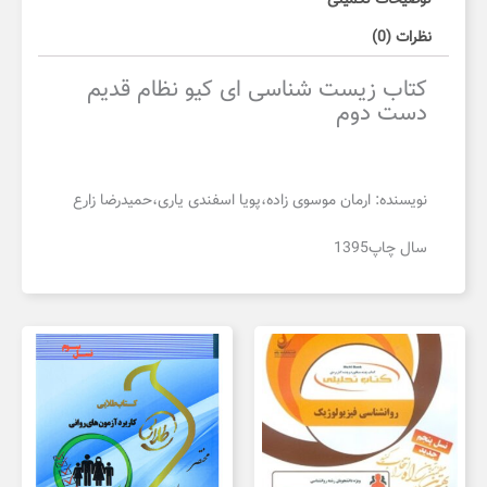
نظرات (0)
کتاب زیست شناسی ای کیو نظام قدیم
دست دوم
نویسنده: ارمان موسوی زاده،پویا اسفندی یاری،حمیدرضا زارع
سال چاپ1395