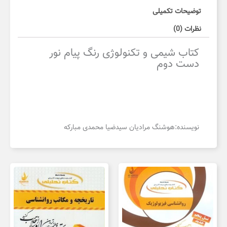
توضیحات تکمیلی
نظرات (0)
کتاب شیمی و تکنولوژی رنگ پیام نور
دست دوم
نویسنده:
هوشنگ مرادیان سیدضیا محمدی مبارکه