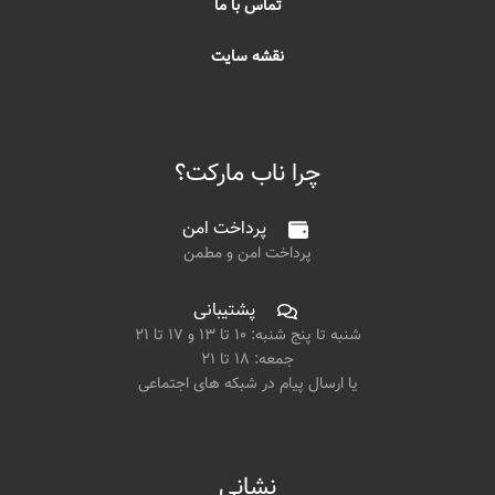
تماس با ما
نقشه سایت
چرا ناب مارکت؟
پرداخت امن
پرداخت امن و مطمن
پشتیبانی
شنبه تا پنج شنبه: ۱۰ تا ۱۳ و ۱۷ تا ۲۱
جمعه: ۱۸ تا ۲۱
یا ارسال پیام در شبکه های اجتماعی
نشانی