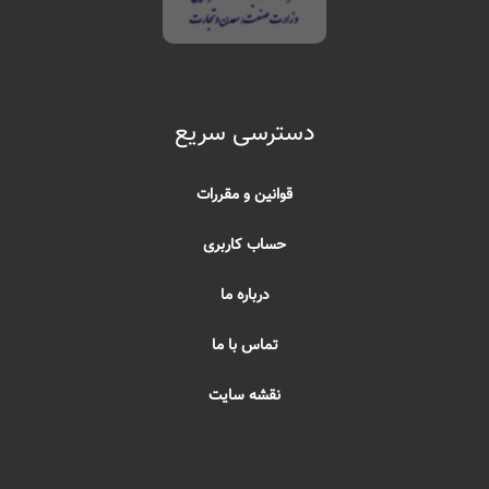
دسترسی سریع
قوانین و مقررات
حساب کاربری
درباره ما
تماس با ما
نقشه سایت