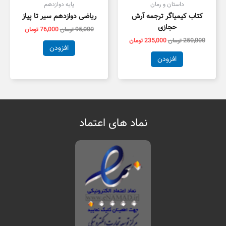
داستان و رمان
پایه دوازدهم
کتاب کیمیاگر ترجمه آرش
ریاضی دوازدهم سیر تا پیاز
حجازی
95,000
تومان
76,000
تومان
250,000
تومان
235,000
تومان
افزودن
افزودن
نماد های اعتماد