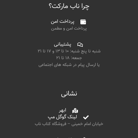
چرا ناب مارکت؟
پرداخت امن
پرداخت امن و مطمن
پشتیبانی
شنبه تا پنج شنبه: ۱۰ تا ۱۳ و ۱۷ تا ۲۱
جمعه: ۱۸ تا ۲۱
یا ارسال پیام در شبکه های اجتماعی
نشانی
ابهر
لینک گوگل مپ
خیابان امام خمینی – فروشگاه کتاب ناب