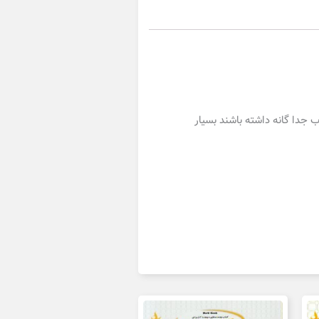
 جدا گانه داشته باشند بسیار