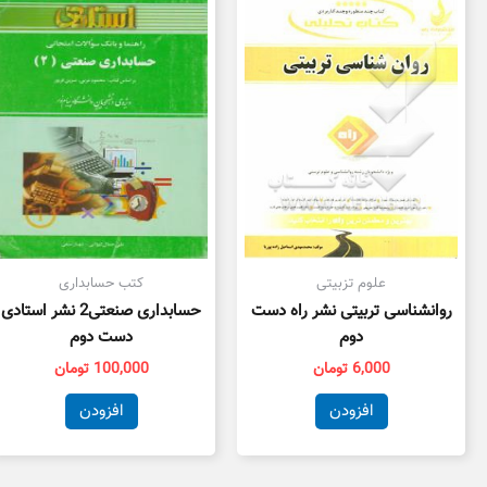
علوم تزبیتی
کتب حسابداری
روانشناسی تربیتی نشر راه دست
حسابداری صنعتی2 نشر استادی
دوم
دست دوم
6,000
تومان
100,000
تومان
افزودن
افزودن