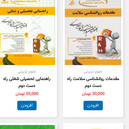
علوم تزبیتی
علوم تزبیتی
مقدمات روانشناسی سلامت راه
راهنمایی تحصیلی شغلی راه
دست دوم
دست دوم
30,000
تومان
55,000
تومان
افزودن
افزودن