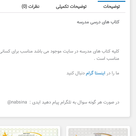
توضیحات
توضیحات تکمیلی
نظرات (0)
کتاب های درسی مدرسه
کلیه کتاب های مدرسه در سایت موجود می باشد مناسب برای کسانی که 
مناسب است .
ما را در
اینستا گرام
دنبال کنید
در صورت هر گونه سوال به تلگرام پیام دهید ایدی : nabsina@