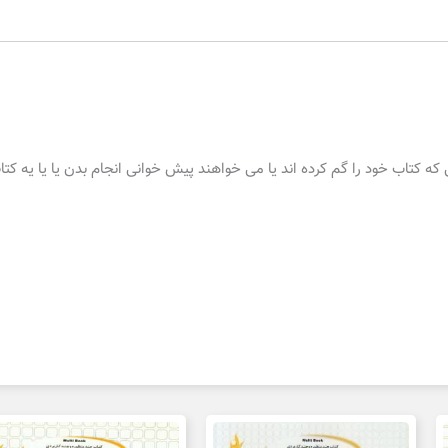
کتاب خود را گم کرده اند یا می خواهند پیش خوانی انجام بدن یا یا یه کتاب