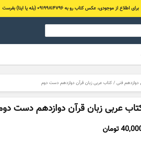
برای اطلاع از موجودی، عکس کتاب رو به ۰۹۱۹۹۸۱۴۷۹۶ (بله یا ایتا) بفرست
دوازدهم فنی
/ کتاب عربی زبان قرآن دوازدهم دست دوم
تاب عربی زبان قرآن دوازدهم دست دوم
40,00
تومان