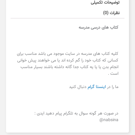
توضیحات تکمیلی
نظرات (0)
کتاب های درسی مدرسه
کلیه کتاب های مدرسه در سایت موجود می باشد مناسب برای
کسانی که کتاب خود را گم کرده اند یا می خواهند پیش خوانی
انجام بدن یا یا یه کتاب جدا گانه داشته باشند بسیار مناسب
است .
ما را در
اینستا گرام
دنبال کنید
در صورت هر گونه سوال به تلگرام پیام دهید ایدی :
nabsina@