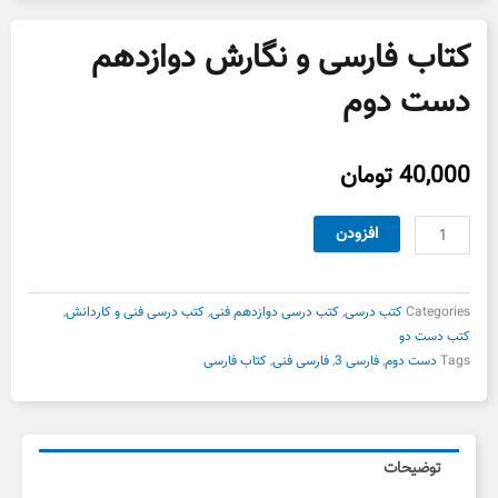
کتاب فارسی و نگارش دوازدهم
دست دوم
40,000
تومان
کتاب
افزودن
فارسی
و
نگارش
Categories
کتب درسی
,
کتب درسی دوازدهم فنی
,
کتب درسی فنی و کاردانش
,
دوازدهم
کتب دست دو
دست
Tags
دست دوم
,
فارسی 3
,
فارسی فنی
,
کتاب فارسی
دوم
عدد
توضیحات