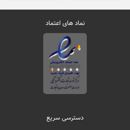
نماد های اعتماد
دسترسی سریع