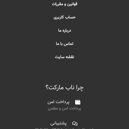
قوانین و مقررات
حساب کاربری
درباره ما
تماس با ما
نقشه سایت
چرا ناب مارکت؟
پرداخت امن
پرداخت امن و مطمن
پشتیبانی