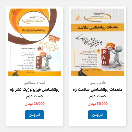
علوم تزبیتی
کتب دانشگاهی
مقدمات روانشناسی سلامت راه
روانشناسی فیزیولوژیک نشر راه
دست دوم
دست دوم
30,000
تومان
26,000
تومان
افزودن
افزودن