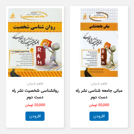
علوم تزبیتی
علوم تزبیتی
مبانی جامعه شناسی نشر راه
روانشناسی شخصیت نشر راه
دست دوم
دست دوم
50,000
تومان
20,000
تومان
افزودن
افزودن