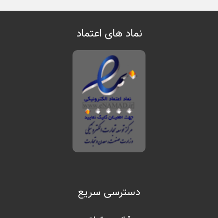
نماد های اعتماد
دسترسی سریع