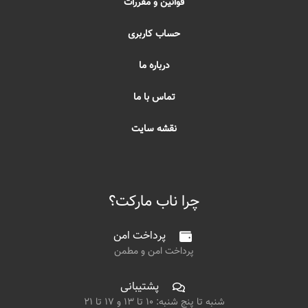
قوانین و مقررات
حساب کاربری
درباره ما
تماس با ما
نقشه سایت
چرا ناب مارکت؟
پرداخت امن
پرداخت امن و مطمن
پشتیبانی
شنبه تا پنج شنبه: ۱۰ تا ۱۳ و ۱۷ تا ۲۱