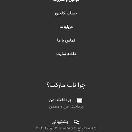
حساب کاربری
درباره ما
تماس با ما
نقشه سایت
چرا ناب مارکت؟
پرداخت امن
پرداخت امن و مطمن
پشتیبانی
شنبه تا پنج شنبه: ۱۰ تا ۱۳ و ۱۷ تا ۲۱