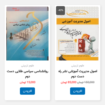
قیمت
قیمت
اصلی
فعلی
-43%
150,000 تومان
85,000 تومان
بود.
است.
علوم تزبیتی
علوم تزبیتی
اصول مدیریت آموزشی نشر راه
روانشناسی سیاسی طلایی دست
دست دوم
دوم
150,000
تومان
85,000
تومان
15,000
تومان
افزودن
افزودن