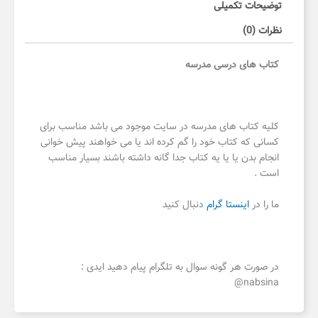
توضیحات تکمیلی
نظرات (0)
کتاب های درسی مدرسه
کلیه کتاب های مدرسه در سایت موجود می باشد مناسب برای
کسانی که کتاب خود را گم کرده اند یا می خواهند پیش خوانی
انجام بدن یا یا یه کتاب جدا گانه داشته باشند بسیار مناسب
است .
ما را در
اینستا گرام
دنبال کنید
در صورت هر گونه سوال به تلگرام پیام دهید ایدی :
nabsina@