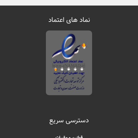
نماد های اعتماد
دسترسی سریع
قوانین و مقررات