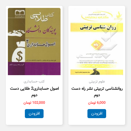
علوم تزبیتی
کتب حسابداری
روانشناسی تربیتی نشر راه دست
اصول حسابداری2 طلایی دست
دوم
دوم
6,000
تومان
102,000
تومان
افزودن
افزودن