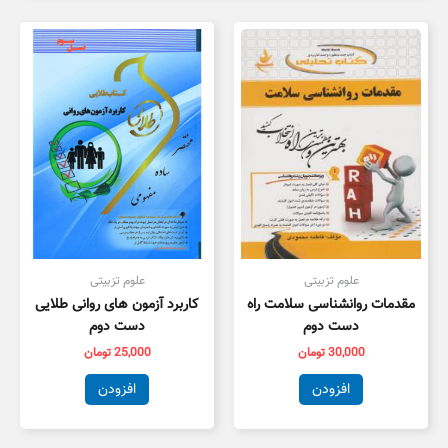
علوم تزبیتی
علوم تزبیتی
مقدمات روانشناسی سلامت راه
کاربرد آزمون های روانی طلایی
دست دوم
دست دوم
30,000
تومان
25,000
تومان
افزودن
افزودن