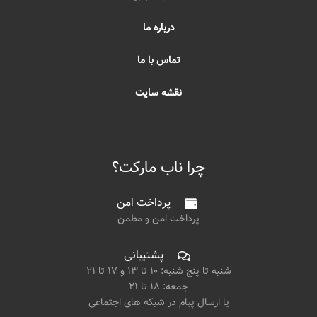
درباره ما
تماس با ما
نقشه سایت
چرا ناب مارکت؟
پرداخت امن
پرداخت امن و مطمن
پشتیبانی
شنبه تا پنج شنبه: ۱۰ تا ۱۳ و ۱۷ تا ۲۱
جمعه: ۱۸ تا ۲۱
یا ارسال پیام در شبکه های اجتماعی