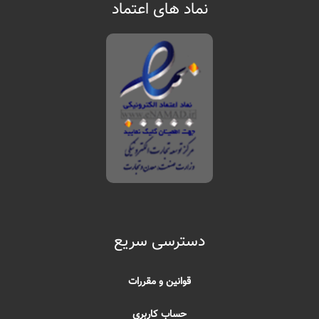
نماد های اعتماد
دسترسی سریع
قوانین و مقررات
حساب کاربری