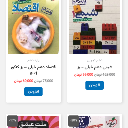
بود.
است.
بود.
است.
دهم تجربی
پایه دهم
شیمی دهم خیلی سبز
اقتصاد دهم خیلی سبز کنکور
۱۴۰1
123,000
تومان
99,000
تومان
75,000
تومان
60,000
تومان
افزودن
افزودن
قیمت
قیمت
قیمت
قیمت
اصلی
فعلی
اصلی
فعلی
-17%
-20%
135,000 تومان
108,000 تومان
780,000 تومان