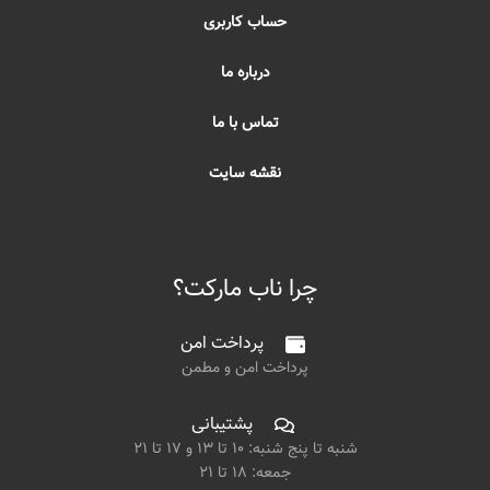
حساب کاربری
درباره ما
تماس با ما
نقشه سایت
چرا ناب مارکت؟
پرداخت امن
پرداخت امن و مطمن
پشتیبانی
شنبه تا پنج شنبه: ۱۰ تا ۱۳ و ۱۷ تا ۲۱
جمعه: ۱۸ تا ۲۱