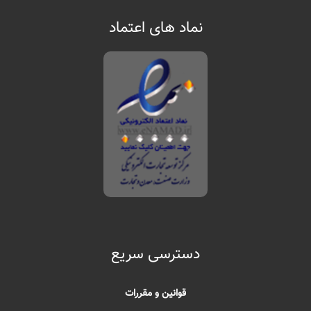
نماد های اعتماد
دسترسی سریع
قوانین و مقررات