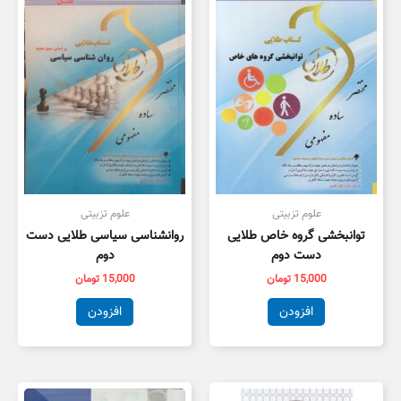
علوم تزبیتی
علوم تزبیتی
توانبخشی گروه خاص طلایی
روانشناسی سیاسی طلایی دست
دست دوم
دوم
15,000
تومان
15,000
تومان
افزودن
افزودن