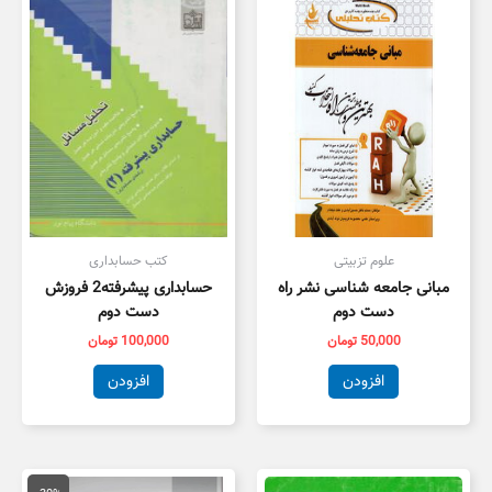
علوم تزبیتی
کتب حسابداری
مبانی جامعه شناسی نشر راه
حسابداری پیشرفته2 فروزش
دست دوم
دست دوم
50,000
تومان
100,000
تومان
افزودن
افزودن
قیمت
قیمت