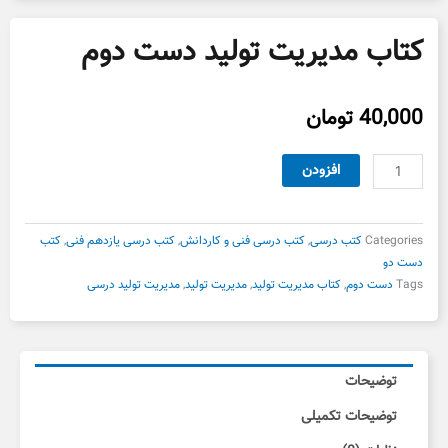
کتاب مدیریت تولید دست دوم
40,000
تومان
کتاب
افزودن
مدیریت
تولید
دست
Categories
کتب درسی
,
کتب درسی فنی و کاردانش
,
کتب درسی یازدهم فنی
,
کتب
دوم
دست دو
عدد
Tags
دست دوم
,
کتاب مدیریت تولید
,
مدیریت تولید
,
مدیریت تولید درسی
توضیحات
توضیحات تکمیلی