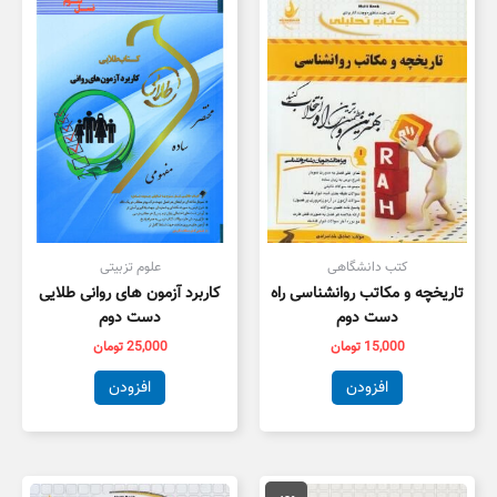
کتب دانشگاهی
علوم تزبیتی
تاریخچه و مکاتب روانشناسی راه
کاربرد آزمون های روانی طلایی
دست دوم
دست دوم
15,000
تومان
25,000
تومان
افزودن
افزودن
قیمت
قیمت