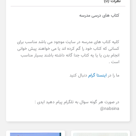
نظرات (0)
کتاب های درسی مدرسه
کلیه کتاب های مدرسه در سایت موجود می باشد مناسب برای
کسانی که کتاب خود را گم کرده اند یا می خواهند پیش خوانی
انجام بدن یا یا یه کتاب جدا گانه داشته باشند بسیار مناسب
است .
ما را در
اینستا گرام
دنبال کنید
در صورت هر گونه سوال به تلگرام پیام دهید ایدی :
nabsina@