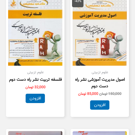
اصلی
فعلی
-43%
150,000 تومان
85,000 تومان
بود.
است.
علوم تزبیتی
علوم تزبیتی
اصول مدیریت آموزشی نشر راه
فلسفه تربیت نشر راه دست دوم
دست دوم
32,000
تومان
150,000
تومان
85,000
تومان
افزودن
افزودن