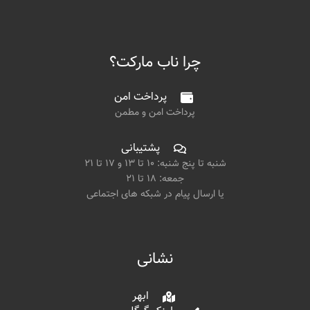
چرا ناب مارکت؟
پرداخت امن
پرداخت امن و مطمن
پشتیبانی
شنبه تا پنج شنبه: ۱۰ تا ۱۳ و ۱۷ تا ۲۱
جمعه: ۱۸ تا ۲۱
یا ارسال پیام در شبکه های اجتماعی
نشانی
ابهر