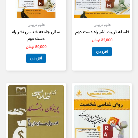
علوم تزبیتی
علوم تزبیتی
فلسفه تربیت نشر راه دست دوم
مبانی جامعه شناسی نشر راه
دست دوم
32,000
تومان
50,000
تومان
افزودن
افزودن