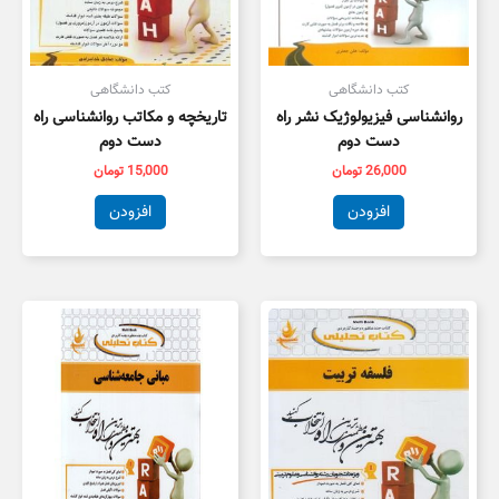
کتب دانشگاهی
کتب دانشگاهی
روانشناسی فیزیولوژیک نشر راه
تاریخچه و مکاتب روانشناسی راه
دست دوم
دست دوم
26,000
تومان
15,000
تومان
افزودن
افزودن