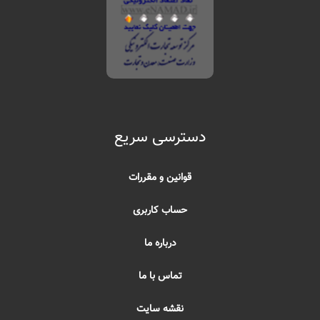
دسترسی سریع
قوانین و مقررات
حساب کاربری
درباره ما
تماس با ما
نقشه سایت