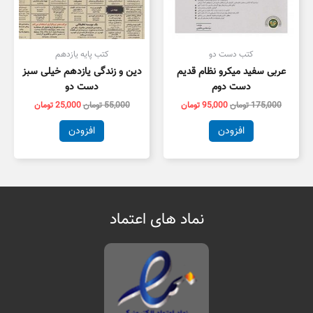
کتب دست دو
کتب پایه یازدهم
عربی سفید میکرو نظام قدیم
دین و زندگی یازدهم خیلی سبز
دست دوم
دست دو
175,000
تومان
95,000
تومان
55,000
تومان
25,000
تومان
افزودن
افزودن
نماد های اعتماد