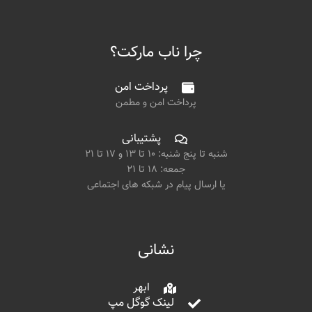
چرا ناب مارکت؟
پرداخت امن
پرداخت امن و مطمن
پشتیبانی
شنبه تا پنج شنبه: ۱۰ تا ۱۳ و ۱۷ تا ۲۱
جمعه: ۱۸ تا ۲۱
یا ارسال پیام در شبکه های اجتماعی
نشانی
ابهر
لینک گوگل مپ