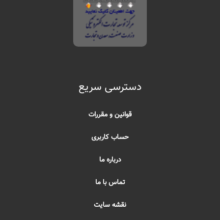
دسترسی سریع
قوانین و مقررات
حساب کاربری
درباره ما
تماس با ما
نقشه سایت