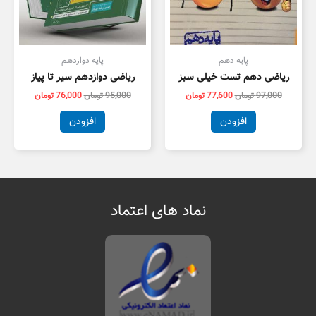
پایه دهم
پایه دوازدهم
ریاضی دهم تست خیلی سبز
ریاضی دوازدهم سیر تا پیاز
97,000
تومان
77,600
تومان
95,000
تومان
76,000
تومان
افزودن
افزودن
نماد های اعتماد