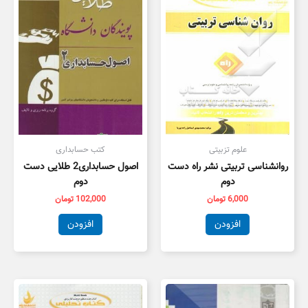
علوم تزبیتی
کتب حسابداری
روانشناسی تربیتی نشر راه دست
اصول حسابداری2 طلایی دست
دوم
دوم
6,000
تومان
102,000
تومان
افزودن
افزودن