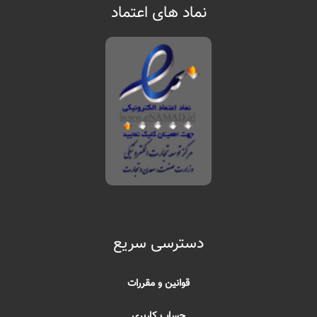
نماد های اعتماد
دسترسی سریع
قوانین و مقررات
حساب کاربری