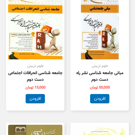
علوم تزبیتی
علوم تزبیتی
مبانی جامعه شناسی نشر راه
جامعه شناسی انحرافات اجتماعی
دست دوم
دست دوم
50,000
تومان
15,000
تومان
افزودن
افزودن