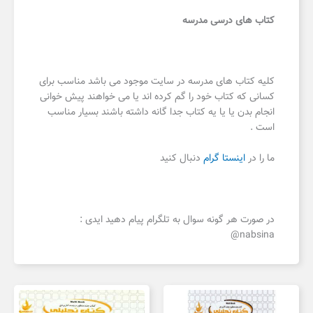
کتاب های درسی مدرسه
کلیه کتاب های مدرسه در سایت موجود می باشد مناسب برای
کسانی که کتاب خود را گم کرده اند یا می خواهند پیش خوانی
انجام بدن یا یا یه کتاب جدا گانه داشته باشند بسیار مناسب
است .
ما را در
اینستا گرام
دنبال کنید
در صورت هر گونه سوال به تلگرام پیام دهید ایدی :
nabsina@