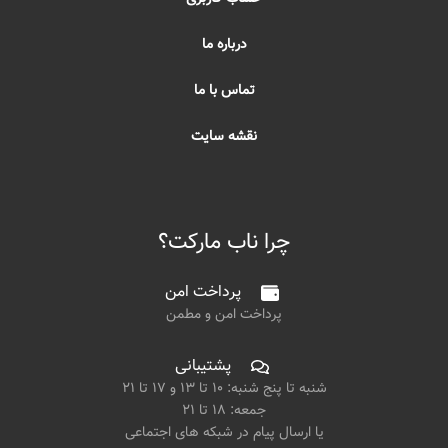
درباره ما
تماس با ما
نقشه سایت
چرا ناب مارکت؟
پرداخت امن
پرداخت امن و مطمن
پشتیبانی
شنبه تا پنج شنبه: ۱۰ تا ۱۳ و ۱۷ تا ۲۱
جمعه: ۱۸ تا ۲۱
یا ارسال پیام در شبکه های اجتماعی