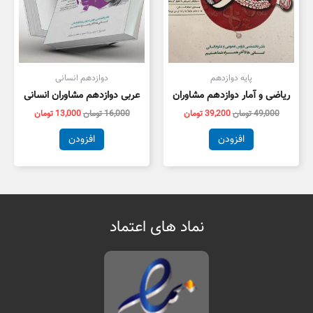
پایه دوازدهم
دوازدهم انسانی
ریاضی و آمار دوازدهم مشاوران
عربی دوازدهم مشاوران انسانی
49,000
تومان
39,200
تومان
16,000
تومان
13,000
تومان
افزودن
افزودن
نماد های اعتماد