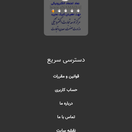
دسترسی سریع
قوانین و مقررات
حساب کاربری
درباره ما
تماس با ما
نقشه سایت