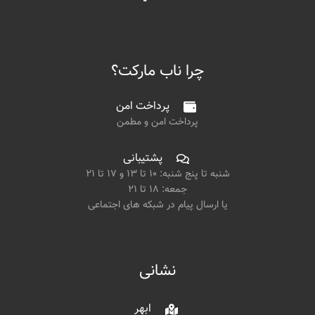
چرا ناب مارکت؟
پرداخت امن
پرداخت امن و مطمن
پشتیبانی
شنبه تا پنج شنبه: ۱۰ تا ۱۳ و ۱۷ تا ۲۱
جمعه: ۱۸ تا ۲۱
یا ارسال پیام در شبکه های اجتماعی
نشانی
ابهر