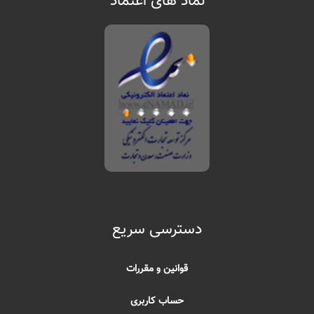
نماد های اعتماد
دسترسی سریع
قوانین و مقررات
حساب کاربری