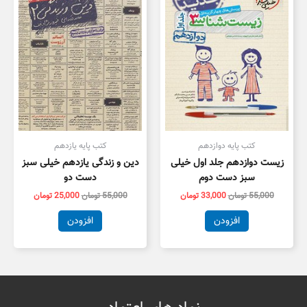
بود.
است.
بود.
است.
کتب پایه دوازدهم
کتب پایه یازدهم
زیست دوازدهم جلد اول خیلی
دین و زندگی یازدهم خیلی سبز
سبز دست دوم
دست دو
55,000
تومان
33,000
تومان
55,000
تومان
25,000
تومان
افزودن
افزودن