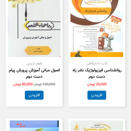
بود.
است.
کتب دانشگاهی
علوم تزبیتی
روانشناسی فیزیولوژیک نشر راه
اصول مبانی آموزش پرورش پیام
دست دوم
دست دوم
26,000
تومان
150,000
تومان
80,000
تومان
افزودن
افزودن