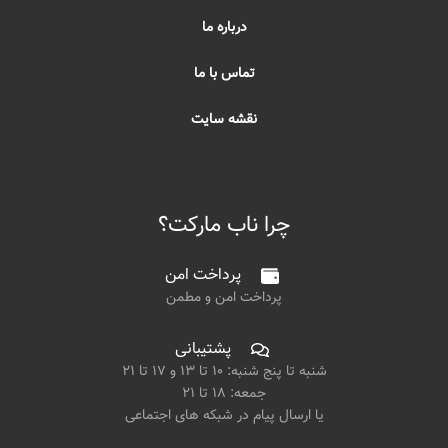
درباره ما
تماس با ما
نقشه سایت
چرا ناب مارکت؟
پرداخت امن
پرداخت امن و مطمن
پشتیبانی
شنبه تا پنج شنبه: ۱۰ تا ۱۳ و ۱۷ تا ۲۱
جمعه: ۱۸ تا ۲۱
یا ارسال پیام در شبکه های اجتماعی