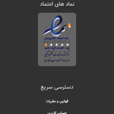
نماد های اعتماد
دسترسی سریع
قوانین و مقررات
حساب کاربری