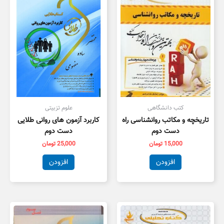
کتب دانشگاهی
علوم تزبیتی
تاریخچه و مکاتب روانشناسی راه
کاربرد آزمون های روانی طلایی
دست دوم
دست دوم
15,000
تومان
25,000
تومان
افزودن
افزودن