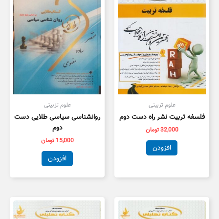
علوم تزبیتی
علوم تزبیتی
فلسفه تربیت نشر راه دست دوم
روانشناسی سیاسی طلایی دست
دوم
32,000
تومان
15,000
تومان
افزودن
افزودن