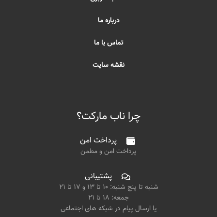
درباره ما
تماس با ما
نقشه سایت
چرا ناب مارکت؟
پرداخت امن
پرداخت امن و مطمن
پشتیبانی
شنبه تا پنج شنبه: ۱۰ تا ۱۳ و ۱۷ تا ۲۱
جمعه: ۱۸ تا ۲۱
یا ارسال پیام در شبکه های اجتماعی