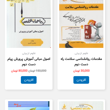
بود.
است.
علوم تزبیتی
علوم تزبیتی
مقدمات روانشناسی سلامت راه
اصول مبانی آموزش پرورش پیام
دست دوم
دست دوم
30,000
تومان
150,000
تومان
80,000
تومان
افزودن
افزودن