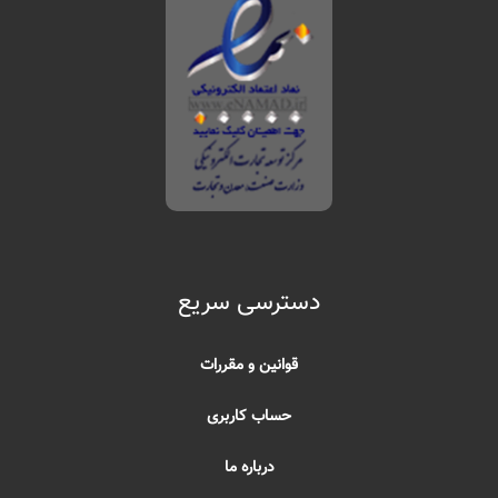
دسترسی سریع
قوانین و مقررات
حساب کاربری
درباره ما