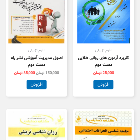
علوم تزبیتی
علوم تزبیتی
کاربرد آزمون های روانی طلایی
اصول مدیریت آموزشی نشر راه
دست دوم
دست دوم
25,000
تومان
150,000
تومان
85,000
تومان
افزودن
افزودن