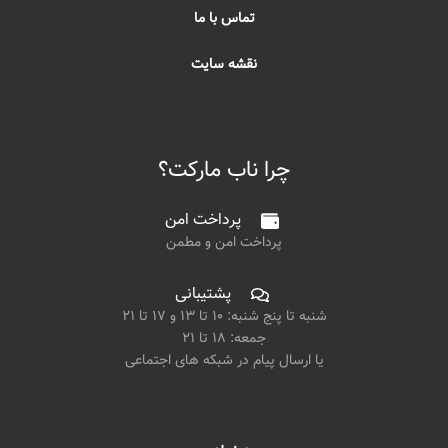
تماس با ما
نقشه سایت
چرا ناب مارکت؟
پرداخت امن
پرداخت امن و مطمن
پشتیبانی
شنبه تا پنج شنبه: ۱۰ تا ۱۳ و ۱۷ تا ۲۱
جمعه: ۱۸ تا ۲۱
یا ارسال پیام در شبکه های اجتماعی