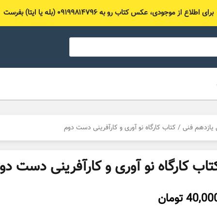
برای اطلاع از موجودی، عکس کتاب رو به ۰۹۱۹۹۸۱۴۷۹۶ (بله یا ایتا) بفرست
یازدهم فنی
/ کتاب کارگاه نو آوری و کارآفرینی دست دوم
تاب کارگاه نو آوری و کارآفرینی دست دو
40,00
تومان