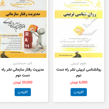
علوم تزبیتی
کتب حسابداری
روانشناسی تربیتی نشر راه دست
مدیریت رفتار سازمانی نشر راه
دوم
دست دوم
6,000
تومان
20,000
تومان
افزودن
افزودن