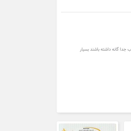
 جدا گانه داشته باشند بسیار