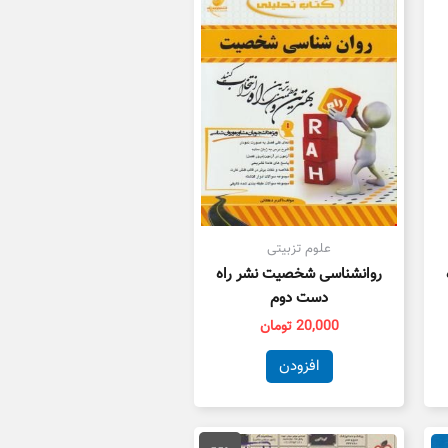
علوم تزبیتی
روانشناسی شخصیت نشر راه
دست دوم
20,000
تومان
افزودن
قیمت
قیمت