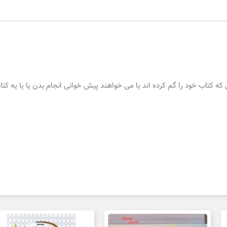
کتاب خود را گم کرده اند یا می خواهند پیش خوانی انجام بدن یا یا یه کتاب