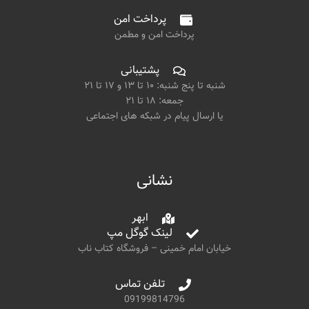
پرداخت امن
پرداخت امن و مطمن
پشتیبانی
شنبه تا پنج شنبه: ۱۰ تا ۱۳ و ۱۷ تا ۲۱
جمعه: ۱۸ تا ۲۱
یا ارسال پیام در شبکه های اجتماعی
نشانی
ابهر
لینک گوگل مپ
خیابان امام خمینی – فروشگاه کتاب ناب
تلفن تماس
09199814796