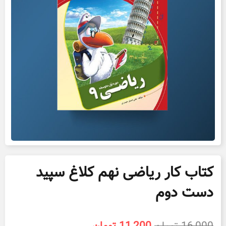
کتاب کار ریاضی نهم کلاغ سپید
دست دوم
قیمت
قیمت