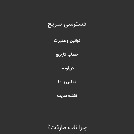
دسترسی سریع
قوانین و مقررات
حساب کاربری
درباره ما
تماس با ما
نقشه سایت
چرا ناب مارکت؟