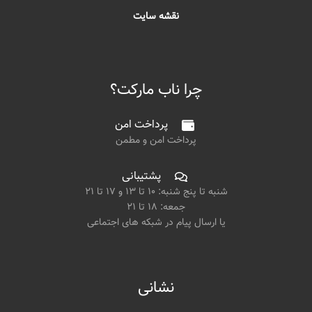
نقشه سایت
چرا ناب مارکت؟
پرداخت امن
پرداخت امن و مطمن
پشتیبانی
شنبه تا پنج شنبه: ۱۰ تا ۱۳ و ۱۷ تا ۲۱
جمعه: ۱۸ تا ۲۱
یا ارسال پیام در شبکه های اجتماعی
نشانی