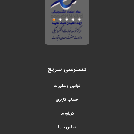
دسترسی سریع
قوانین و مقررات
حساب کاربری
درباره ما
تماس با ما