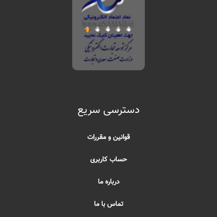
دسترسی سریع
قوانین و مقررات
حساب کاربری
درباره ما
تماس با ما