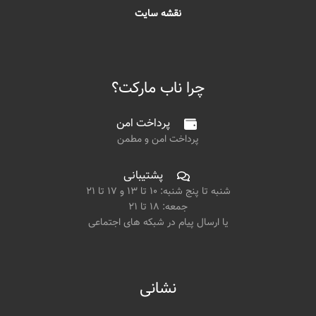
نقشه سایت
چرا ناب مارکت؟
پرداخت امن
پرداخت امن و مطمن
پشتیبانی
شنبه تا پنج شنبه: ۱۰ تا ۱۳ و ۱۷ تا ۲۱
جمعه: ۱۸ تا ۲۱
یا ارسال پیام در شبکه های اجتماعی
نشانی