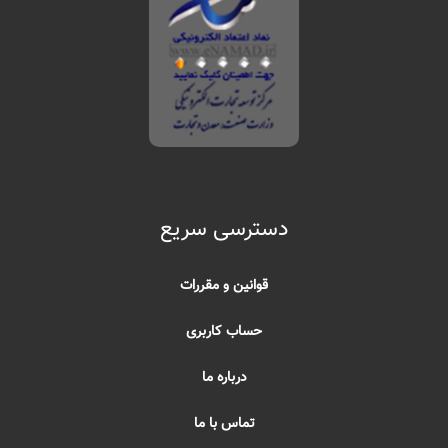
دسترسی سریع
قوانین و مقررات
حساب کاربری
درباره ما
تماس با ما