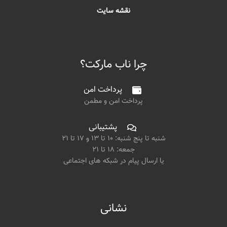
نقشه سایت
چرا ناب مارکت؟
پرداخت امن
پرداخت امن و مطمن
پشتیبانی
شنبه تا پنج شنبه: ۱۰ تا ۱۳ و ۱۷ تا ۲۱
جمعه: ۱۸ تا ۲۱
یا ارسال پیام در شبکه های اجتماعی
نشانی