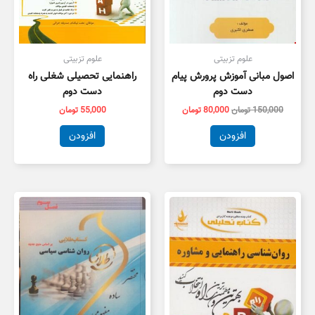
علوم تزبیتی
علوم تزبیتی
اصول مبانی آموزش پرورش پیام
راهنمایی تحصیلی شغلی راه
دست دوم
دست دوم
150,000
تومان
80,000
تومان
55,000
تومان
افزودن
افزودن