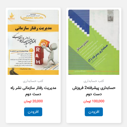
کتب حسابداری
کتب حسابداری
حسابداری پیشرفته2 فروزش
مدیریت رفتار سازمانی نشر راه
دست دوم
دست دوم
100,000
تومان
20,000
تومان
افزودن
افزودن