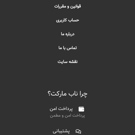
قوانین و مقررات
حساب کاربری
درباره ما
تماس با ما
نقشه سایت
چرا ناب مارکت؟
پرداخت امن
پرداخت امن و مطمن
پشتیبانی