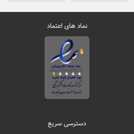
نماد های اعتماد
دسترسی سریع