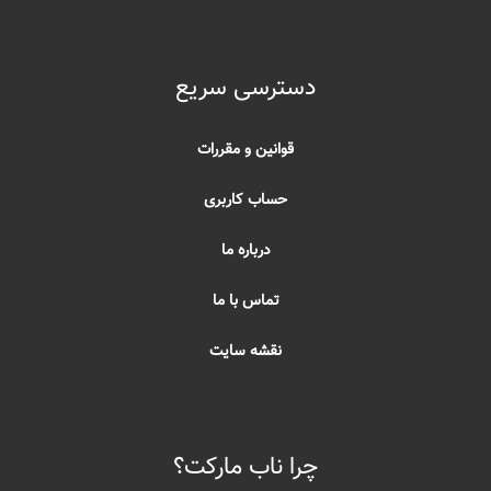
دسترسی سریع
قوانین و مقررات
حساب کاربری
درباره ما
تماس با ما
نقشه سایت
چرا ناب مارکت؟