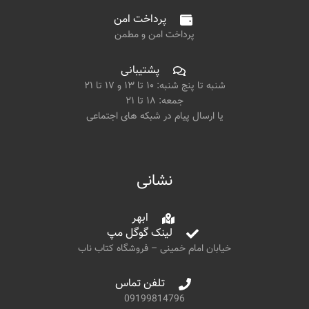
پرداخت امن
پرداخت امن و مطمن
پشتیبانی
شنبه تا پنج شنبه: ۱۰ تا ۱۳ و ۱۷ تا ۲۱
جمعه: ۱۸ تا ۲۱
یا ارسال پیام در شبکه های اجتماعی
نشانی
ابهر
لینک گوگل مپ
خیابان امام خمینی – فروشگاه کتاب ناب
تلفن تماس
09199814796