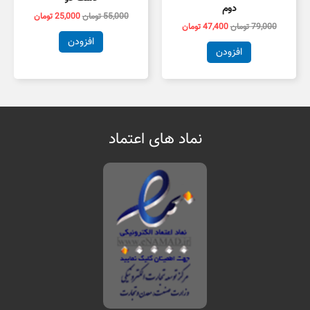
دوم
55,000
تومان
25,000
تومان
79,000
تومان
47,400
تومان
افزودن
افزودن
نماد های اعتماد