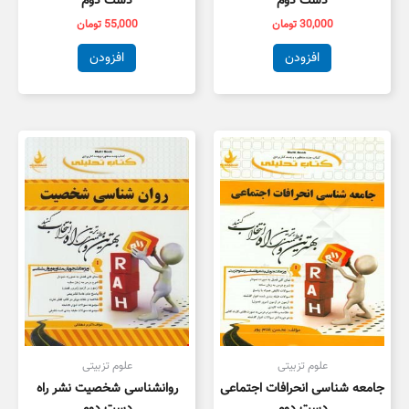
دست دوم
دست دوم
30,000
تومان
55,000
تومان
افزودن
افزودن
علوم تزبیتی
علوم تزبیتی
جامعه شناسی انحرافات اجتماعی
روانشناسی شخصیت نشر راه
دست دوم
دست دوم