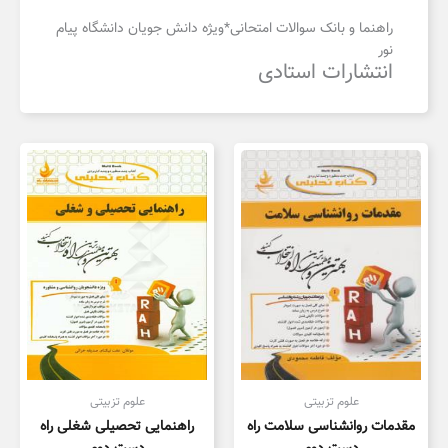
راهنما و بانک سوالات امتحانی*ویژه دانش جویان دانشگاه پیام
نور
انتشارات استادی
علوم تزبیتی
علوم تزبیتی
مقدمات روانشناسی سلامت راه
راهنمایی تحصیلی شغلی راه