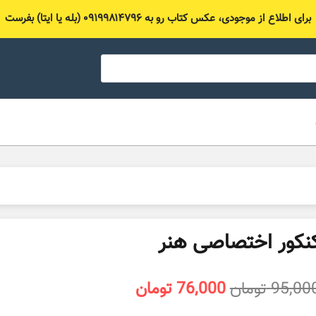
برای اطلاع از موجودی، عکس کتاب رو به ۰۹۱۹۹۸۱۴۷۹۶ (بله یا ایتا) بفرست
نکور اختصاصی هنر
قیمت
قیمت
95,00
تومان
76,000
تومان
اصلی
فعلی