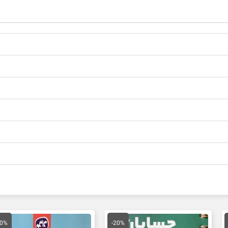
یمت
قیمت
قیمت
قیمت
ق
علی
اصلی
فعلی
اصلی
ف
20%
-20%