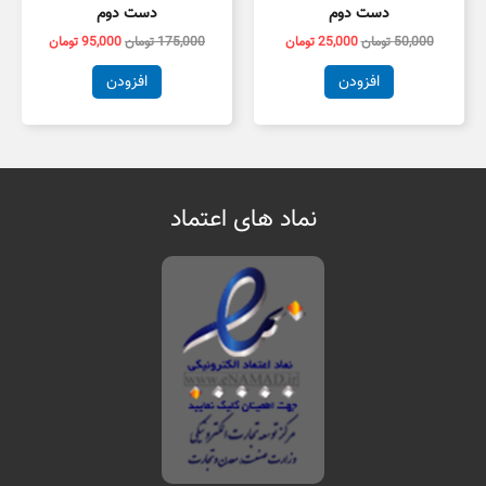
دست دوم
دست دوم
50,000
تومان
25,000
تومان
175,000
تومان
95,000
تومان
افزودن
افزودن
نماد های اعتماد