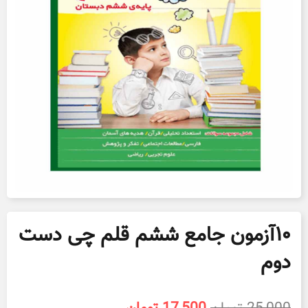
۱۰آزمون جامع ششم قلم چی دست
دوم
قیمت
قیمت