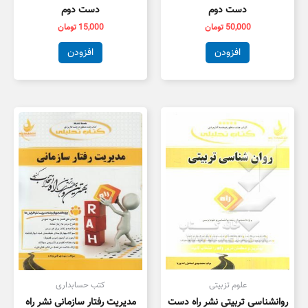
دست دوم
دست دوم
50,000
تومان
15,000
تومان
افزودن
افزودن
علوم تزبیتی
کتب حسابداری
روانشناسی تربیتی نشر راه دست
مدیریت رفتار سازمانی نشر راه