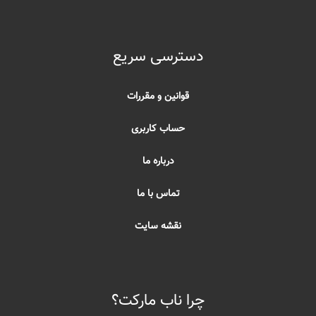
دسترسی سریع
قوانین و مقررات
حساب کاربری
درباره ما
تماس با ما
نقشه سایت
چرا ناب مارکت؟