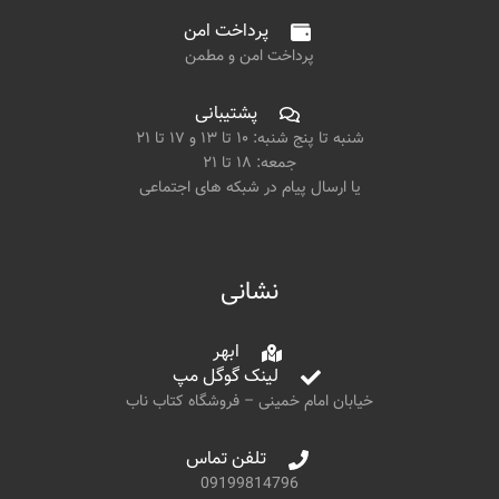
پرداخت امن
پرداخت امن و مطمن
پشتیبانی
شنبه تا پنج شنبه: ۱۰ تا ۱۳ و ۱۷ تا ۲۱
جمعه: ۱۸ تا ۲۱
یا ارسال پیام در شبکه های اجتماعی
نشانی
ابهر
لینک گوگل مپ
خیابان امام خمینی – فروشگاه کتاب ناب
تلفن تماس
09199814796