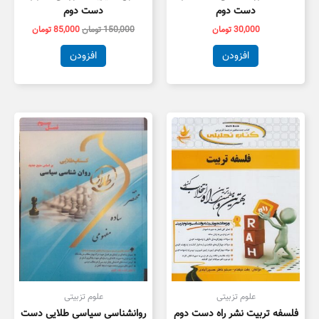
دست دوم
دست دوم
30,000
تومان
150,000
تومان
85,000
تومان
افزودن
افزودن
علوم تزبیتی
علوم تزبیتی
فلسفه تربیت نشر راه دست دوم
روانشناسی سیاسی طلایی دست