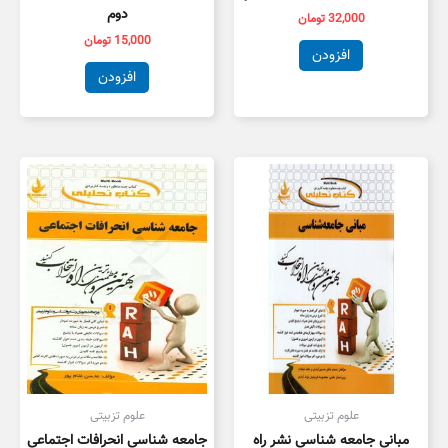
دوم
32,000
تومان
15,000
تومان
افزودن
افزودن
علوم تزبیتی
علوم تزبیتی
مبانی جامعه شناسی نشر راه
جامعه شناسی انحرافات اجتماعی