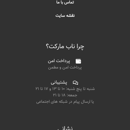
تماس با ما
نقشه سایت
چرا ناب مارکت؟
پرداخت امن
پرداخت امن و مطمن
پشتیبانی
شنبه تا پنج شنبه: ۱۰ تا ۱۳ و ۱۷ تا ۲۱
جمعه: ۱۸ تا ۲۱
یا ارسال پیام در شبکه های اجتماعی
نشانی