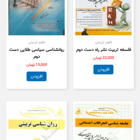
علوم تزبیتی
علوم تزبیتی
فلسفه تربیت نشر راه دست دوم
روانشناسی سیاسی طلایی دست
دوم
32,000
تومان
15,000
تومان
افزودن
افزودن