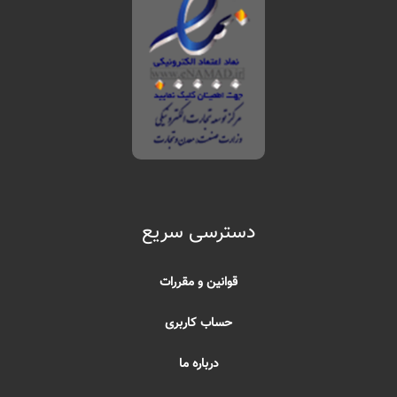
دسترسی سریع
قوانین و مقررات
حساب کاربری
درباره ما