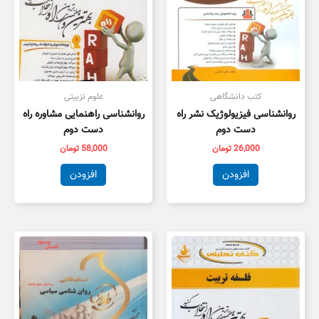
کتب دانشگاهی
علوم تزبیتی
روانشناسی فیزیولوژیک نشر راه
روانشناسی راهنمایی مشاوره راه
دست دوم
دست دوم
26,000
تومان
58,000
تومان
افزودن
افزودن