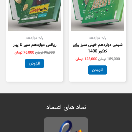
پایه دوازدهم
پایه دوازدهم
شیمی دوازدهم خیلی سبز برای
ریاضی دوازدهم سیر تا پیاز
کنکور 1400
95,000
تومان
76,000
تومان
159,000
تومان
128,000
تومان
افزودن
افزودن
نماد های اعتماد