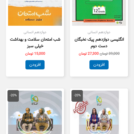
دوازدهم انسانی
دوازدهم انسانی
انگلیسی دوازدهم پیک نخبگان
شب امتحان سلامت و بهداشت
دست دوم
خیلی سبز
39,000
تومان
27,300
تومان
15,000
تومان
افزودن
افزودن
قیمت
قیمت
قیمت
قیمت
اصلی
فعلی
اصلی
فعلی
-20%
-20%
139,000 تومان
111,200 تومان
139,000 تومان
بود.
است.
بود.
است.