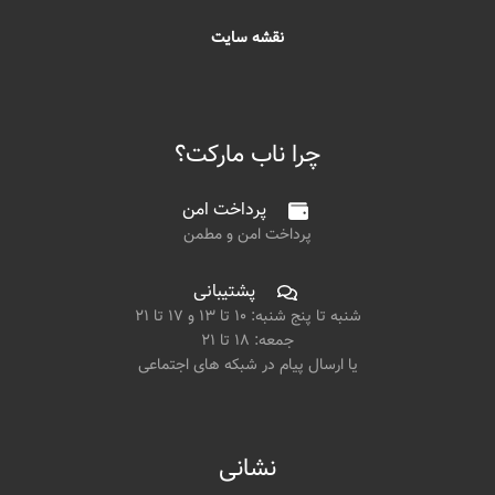
نقشه سایت
چرا ناب مارکت؟
پرداخت امن
پرداخت امن و مطمن
پشتیبانی
شنبه تا پنج شنبه: ۱۰ تا ۱۳ و ۱۷ تا ۲۱
جمعه: ۱۸ تا ۲۱
یا ارسال پیام در شبکه های اجتماعی
نشانی