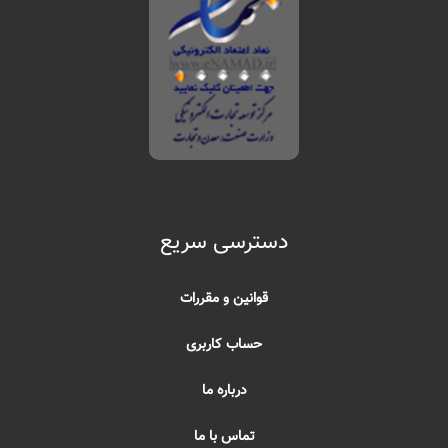
دسترسی سریع
قوانین و مقررات
حساب کاربری
درباره ما
تماس با ما