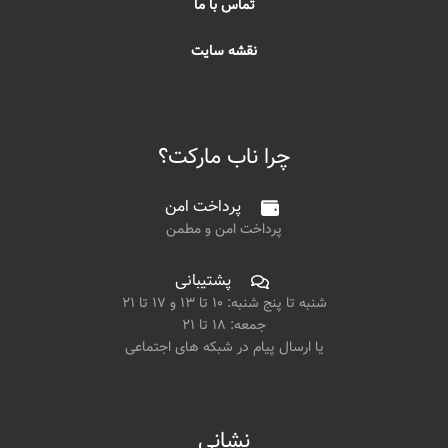
تماس با ما
نقشه سایت
چرا ناب مارکت؟
پرداخت امن
پرداخت امن و مطمن
پشتیبانی
شنبه تا پنج شنبه: ۱۰ تا ۱۳ و ۱۷ تا ۲۱
جمعه: ۱۸ تا ۲۱
یا ارسال پیام در شبکه های اجتماعی
نشانی