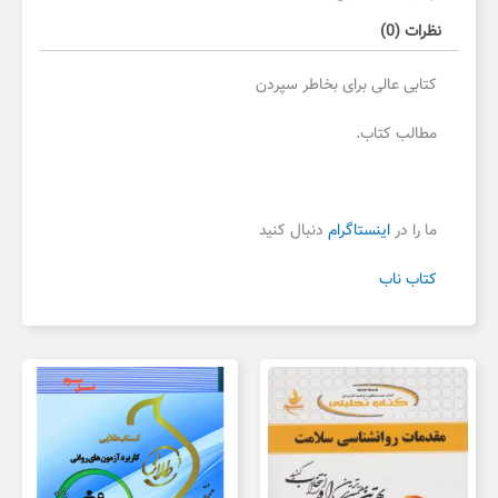
نظرات (0)
کتابی عالی برای بخاطر سپردن
مطالب کتاب.
ما را در
اینستاگرام
دنبال کنید
کتاب ناب