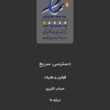
دسترسی سریع
قوانین و مقررات
حساب کاربری
درباره ما