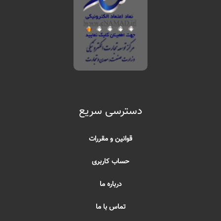
دسترسی سریع
قوانین و مقررات
حساب کاربری
درباره ما
تماس با ما