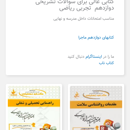
کتابی عالی برای سوالات تشریحی
دوازدهم تجربی ریاضی
مناسب امتحانات داخل مدرسه و نهایی
کتابهای دوازدهم ماجرا
ما را در
اینستاگرام
دنبال کنید
کتاب ناب