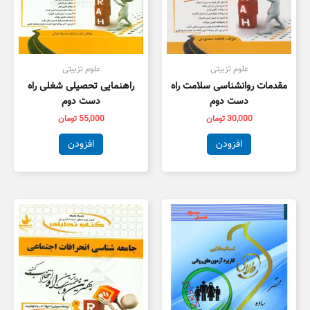
علوم تزبیتی
علوم تزبیتی
مقدمات روانشناسی سلامت راه
راهنمایی تحصیلی شغلی راه
دست دوم
دست دوم
30,000
تومان
55,000
تومان
افزودن
افزودن