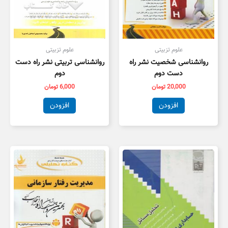
علوم تزبیتی
علوم تزبیتی
روانشناسی شخصیت نشر راه
روانشناسی تربیتی نشر راه دست
دست دوم
دوم
20,000
تومان
6,000
تومان
افزودن
افزودن