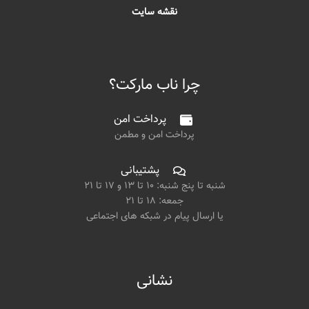
نقشه سایت
چرا ناب مارکت؟
پرداخت امن
پرداخت امن و مطمن
پشتیبانی
شنبه تا پنج شنبه: ۱۰ تا ۱۳ و ۱۷ تا ۲۱
جمعه: ۱۸ تا ۲۱
یا ارسال پیام در شبکه های اجتماعی
نشانی