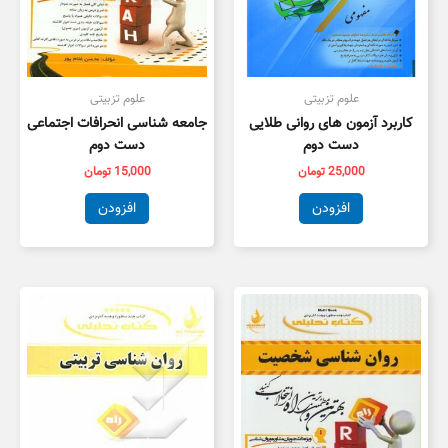
علوم تزبیتی
علوم تزبیتی
کاربرد آزمون های روانی طلایی
جامعه شناسی انحرافات اجتماعی
دست دوم
دست دوم
25,000
تومان
15,000
تومان
افزودن
افزودن