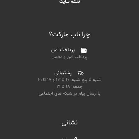
نقشه سایت
چرا ناب مارکت؟
پرداخت امن
پرداخت امن و مطمن
پشتیبانی
شنبه تا پنج شنبه: ۱۰ تا ۱۳ و ۱۷ تا ۲۱
جمعه: ۱۸ تا ۲۱
یا ارسال پیام در شبکه های اجتماعی
نشانی