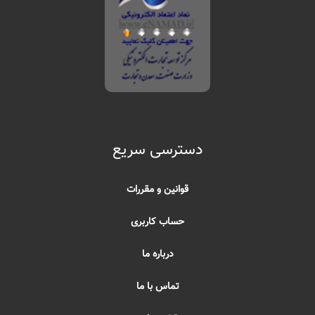
دسترسی سریع
قوانین و مقررات
حساب کاربری
درباره ما
تماس با ما