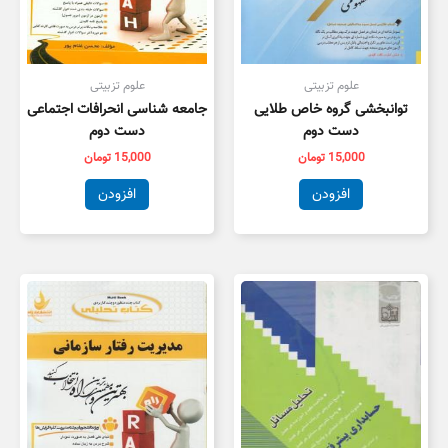
علوم تزبیتی
علوم تزبیتی
توانبخشی گروه خاص طلایی
جامعه شناسی انحرافات اجتماعی
دست دوم
دست دوم
15,000
تومان
15,000
تومان
افزودن
افزودن