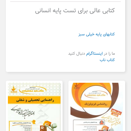
کتابی عالی برای تست پایه انسانی
کتابهای پایه خیلی سبز
ما را در
اینستاگرام
دنبال کنید
کتاب ناب