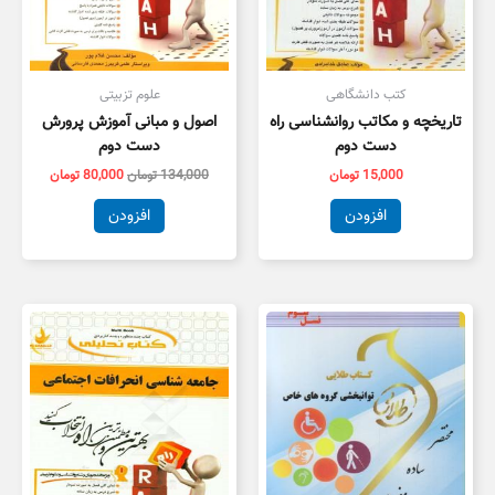
کتب دانشگاهی
علوم تزبیتی
تاریخچه و مکاتب روانشناسی راه
اصول و مبانی آموزش پرورش
دست دوم
دست دوم
15,000
تومان
134,000
تومان
80,000
تومان
افزودن
افزودن